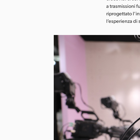
a trasmissioni 
riprogettato l’
l’esperienza di 