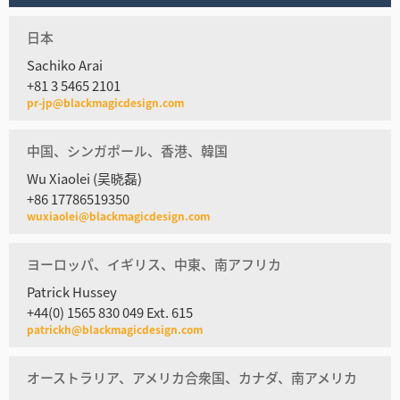
日本
Sachiko Arai
+81 3 5465 2101
pr-jp@blackmagicdesign.com
中国、シンガポール、香港、韓国
Wu Xiaolei (吴晓磊)
+86 17786519350
wuxiaolei@blackmagicdesign.com
ヨーロッパ、イギリス、中東、南アフリカ
Patrick Hussey
+44(0) 1565 830 049 Ext. 615
patrickh@blackmagicdesign.com
オーストラリア、アメリカ合衆国、カナダ、南アメリカ