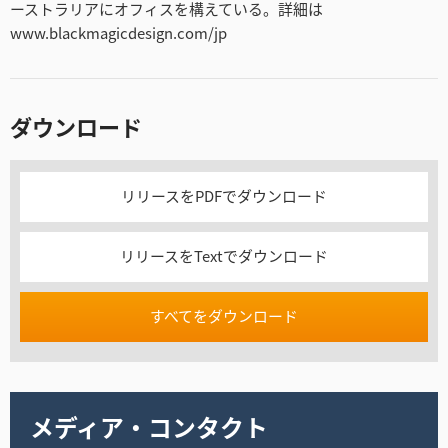
ーストラリアにオフィスを構えている。詳細は
www.blackmagicdesign.com/jp
ダウンロード
リリースをPDFでダウンロード
リリースをTextでダウンロード
すべてをダウンロード
メディア・コンタクト