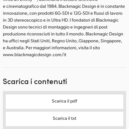
e cinematografico dal 1984. Blackmagic Design è in constante
innovazione, con prodotti 6G-SDI e 12G-SDI e flussi di lavoro
in 3D stereoscopico e in Ultra HD. I fondatori di Blackmagic
Design sono tecnici di montaggio e ingegneri di post
produzione riconosciuti in tutto il mondo. Blackmagic Design
ha uffici negli Stati Uniti, Regno Unito, Giappone, Singapore,
e Australia. Per maggiori informazioni, visita il sito
www.blackmagicdesign.com/it
Scarica i contenuti
Scarica il pdf
Scarica il txt