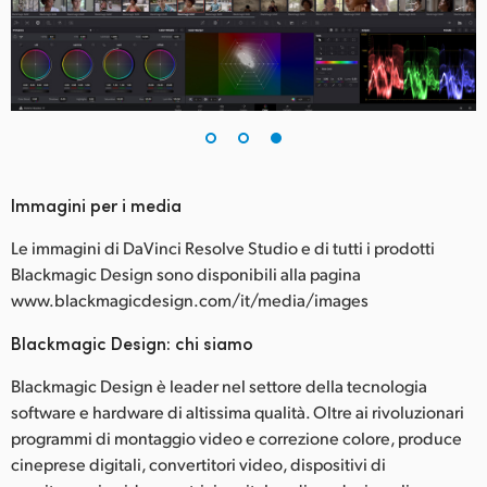
Immagini per i media
Le immagini di DaVinci Resolve Studio e di tutti i prodotti
Blackmagic Design sono disponibili alla pagina
www.blackmagicdesign.com/it/media/images
Blackmagic Design: chi siamo
Blackmagic Design è leader nel settore della tecnologia
software e hardware di altissima qualità. Oltre ai rivoluzionari
programmi di montaggio video e correzione colore, produce
cineprese digitali, convertitori video, dispositivi di