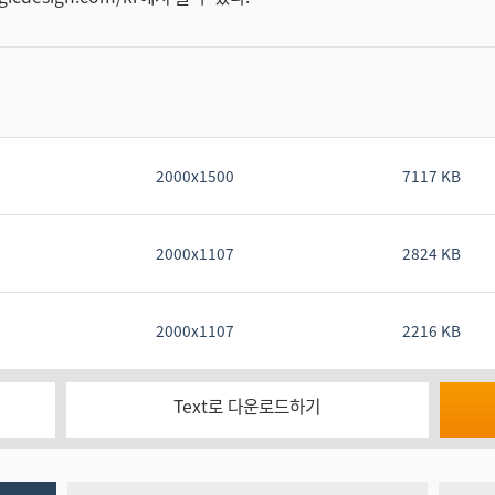
2000x1500
7117 KB
2000x1107
2824 KB
2000x1107
2216 KB
Text로 다운로드하기