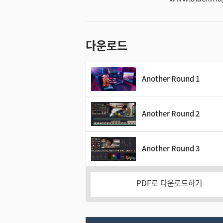
다운로드
Another Round 1
Another Round 2
Another Round 3
PDF로 다운로드하기