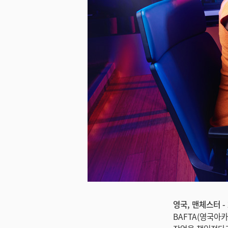
영국, 맨체스터 - 
BAFTA(영국아