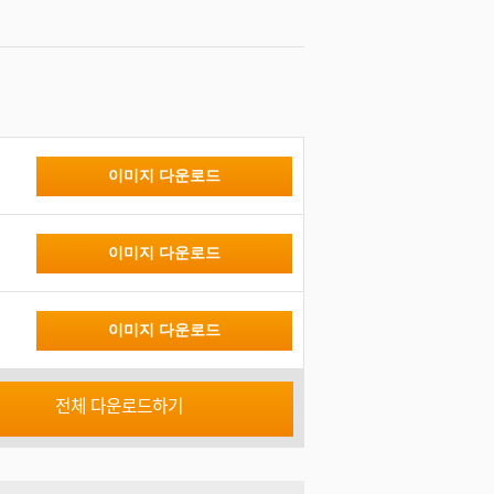
이미지 다운로드
이미지 다운로드
이미지 다운로드
전체 다운로드하기