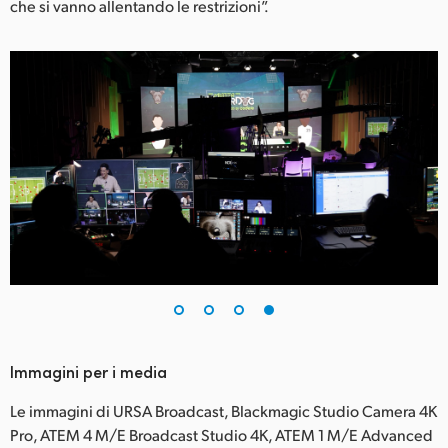
che si vanno allentando le restrizioni”.
Immagini per i media
Le immagini di URSA Broadcast, Blackmagic Studio Camera 4K
Pro, ATEM 4 M/E Broadcast Studio 4K, ATEM 1 M/E Advanced