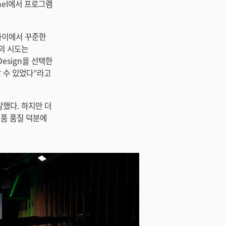
Panel에서 프로그램
사이에서 꾸준한
의 시도는
Design을 선택한
 수 있었다”라고
말했다. 하지만 더
제품 품질 덕분에