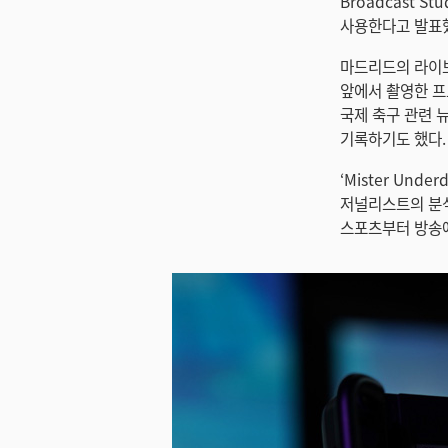
Broadcast 
사용한다고 발표
마드리드의 라이브 
앞에서 촬영한 프
국제 축구 관련 
기록하기도 했다.
‘Mister Un
저널리스트의 분석
스포츠부터 방송에