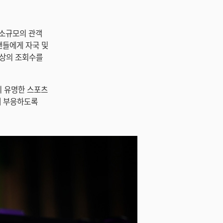
서 소규모의 관객
팬들에게 자국 및
이상의 조회수를
인의 유명한 스포츠
에 부응하도록