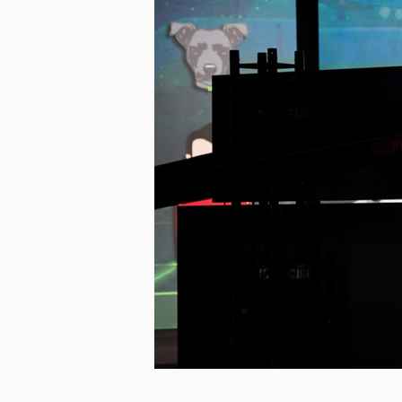
미지 다운로드