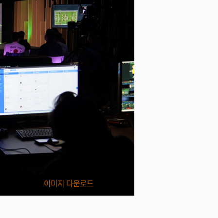
이미지 다운로드