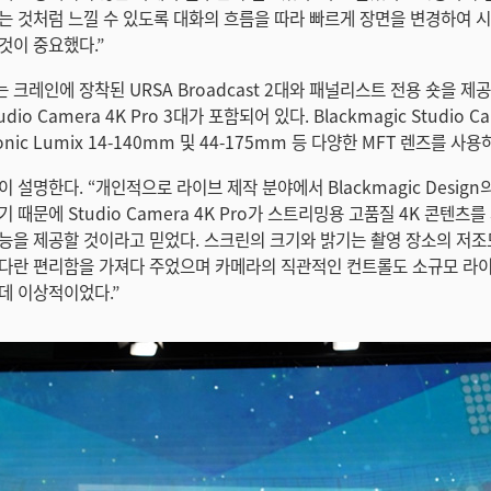
는 것처럼 느낄 수 있도록 대화의 흐름을 따라 빠르게 장면을 변경하여 
것이 중요했다.”
 크레인에 장착된 URSA Broadcast 2대와 패널리스트 전용 숏을 제
tudio Camera 4K Pro 3대가 포함되어 있다. Blackmagic Studio C
onic Lumix 14-140mm 및 44-175mm 등 다양한 MFT 렌즈를 사용
 설명한다. “개인적으로 라이브 제작 분야에서 Blackmagic Desig
 때문에 Studio Camera 4K Pro가 스트리밍용 고품질 4K 콘텐츠
능을 제공할 것이라고 믿었다. 스크린의 크기와 밝기는 촬영 장소의 저조
다란 편리함을 가져다 주었으며 카메라의 직관적인 컨트롤도 소규모 라
데 이상적이었다.”