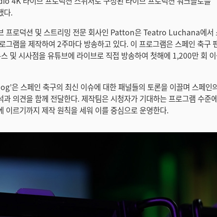
Studio 4K 라이브 프로덕션 스위처로 구성된 라이브 프로덕션 워크플로를
했다.
프로덕션 및 스트리밍 전문 회사인 Patton은 Teatro Luchana에
로그램을 제작하여 2주마다 방송하고 있다. 이 프로그램은 스페인 축구 
뉴스 및 시사점을 유튜브에 라이브로 직접 방송하여 첫해에 1,200만 회 
derdog’은 스페인 축구의 최신 이슈에 대한 패널들의 토론을 이끌며 스페
과 의견을 함께 전달한다. 제작팀은 시청자가 기대하는 프로그램 수준
 이르기까지 제작 원칙을 세워 이를 중심으로 운영한다.