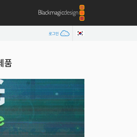
로그인
 제품