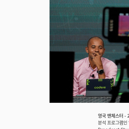
영국 맨체스터 - 2
분석 프로그램인 ‘M