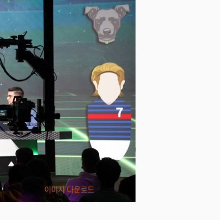
이미지 다운로드