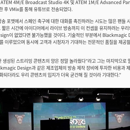
TEM 4M/E Broadcast Studio 4K 및 ATEM 1M/E Advanced 
한 후 VMix를 통해 유튜브로 전송되었다.
방송 포맷에서 스페인 축구에 대한 대화를 촉진하려는 시도는 많은 팬들 
. 짧은 시간에 아이디어에서 라이브 방송까지 이 컨셉을 유지하려는 우리
 Design이 없었다면 불가능했을 것이다. 기술적인 부분에서 Blackmagic 
를 이루었으며 동시에 고객과 시청자가 기대하는 전문적인 품질을 제공할
안 생성된 스트리밍 콘텐츠의 양은 정말 놀라웠다”라고 그는 마지막으로 
ckmagic Design과 같은 제조업체의 방송 제작 장비에 투자한 비용과 
화되더라도 우리 콘텐츠의 입지가 더욱 굳건해 질 것이라 기대한다.”