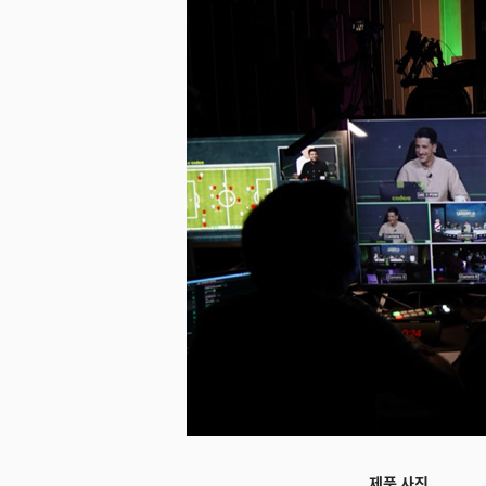
미지 다운로드
제품 사진