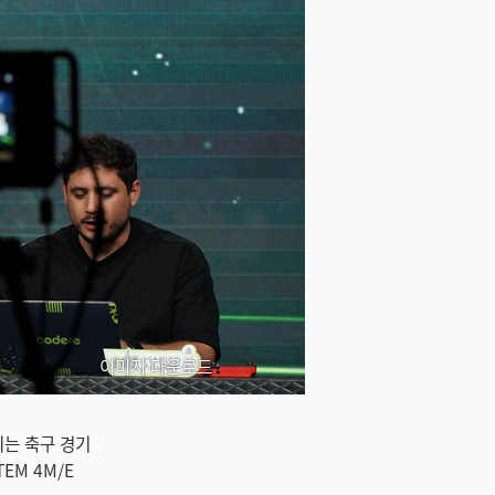
이미지 다운로드
송되는 축구 경기
TEM 4M/E