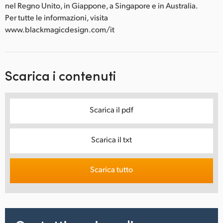
nel Regno Unito, in Giappone, a Singapore e in Australia.
Per tutte le informazioni, visita
www.blackmagicdesign.com/it
Scarica i contenuti
Scarica il pdf
Scarica il txt
Scarica tutto