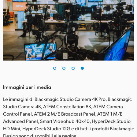
Immagini per i media
Le immagini di Blackmagic Studio Camera 4K Pro, Blackmagic
Studio Camera 4K, ATEM Constellation 8K, ATEM Camera
Control Panel, ATEM 2 M/E Broadcast Panel, ATEM 1 M/E
Advanced Panel, Smart Videohub 40x40, HyperDeck Studio
HD Mini, HyperDeck Studio 12G e di tutti i prodotti Blackmagic
Design sono disponibili alla pagina