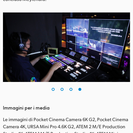
Immagini per i media
Le immagini di Pocket Cinema Camera 6K G2, Pocket Cinema
Camera 4K, URSA Mini Pro 4.6K G2, ATEM 2 M/E Production