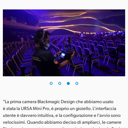
“La prima camera Blackmagic Design che abbiamo usato
è stata la URSA Mini Pro, è proprio un gioiello. L’interfaccia
utente è davvero intuitiva, e la configurazione e l’avvio sono
velocissimi. Quando abbiamo deciso di ampliarci, le camere