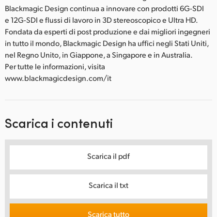
Blackmagic Design continua a innovare con prodotti 6G-SDI
e 12G-SDI e flussi di lavoro in 3D stereoscopico e Ultra HD.
Fondata da esperti di post produzione e dai migliori ingegneri
in tutto il mondo, Blackmagic Design ha uffici negli Stati Uniti,
nel Regno Unito, in Giappone, a Singapore e in Australia.
Per tutte le informazioni, visita
www.blackmagicdesign.com/it
Scarica i contenuti
Scarica il pdf
Scarica il txt
Scarica tutto