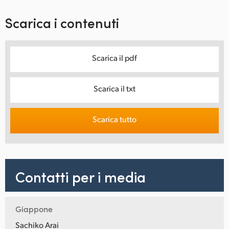
Scarica i contenuti
Scarica il pdf
Scarica il txt
Scarica tutto
Contatti per i media
Giappone
Sachiko Arai