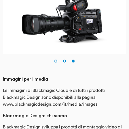
Immagini per i media
Le immagini di Blackmagic Cloud e di tutti i prodotti
Blackmagic Design sono disponibili alla pagina
www.blackmagicdesign.com/it/media/images
Blackmagic Design: chi siamo
Blackmagic Design sviluppa i prodotti di montaggio video di