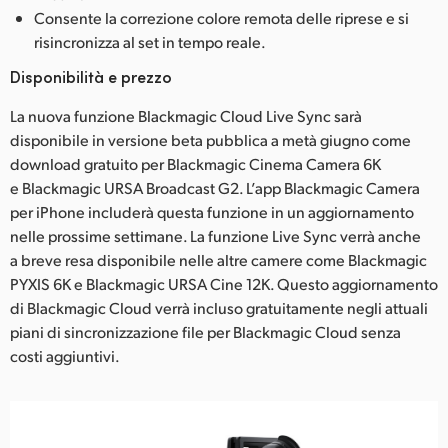
Consente la correzione colore remota delle riprese e si
risincronizza al set in tempo reale.
Disponibilità e prezzo
La nuova funzione Blackmagic Cloud Live Sync sarà
disponibile in versione beta pubblica a metà giugno come
download gratuito per Blackmagic Cinema Camera 6K
e Blackmagic URSA Broadcast G2. L’app Blackmagic Camera
per iPhone includerà questa funzione in un aggiornamento
nelle prossime settimane. La funzione Live Sync verrà anche
a breve resa disponibile nelle altre camere come Blackmagic
PYXIS 6K e Blackmagic URSA Cine 12K. Questo aggiornamento
di Blackmagic Cloud verrà incluso gratuitamente negli attuali
piani di sincronizzazione file per Blackmagic Cloud senza
costi aggiuntivi.