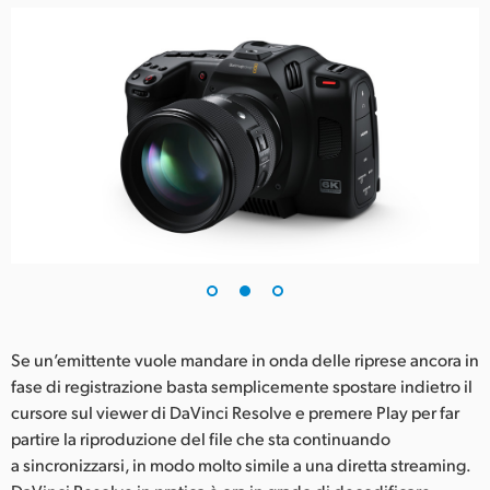
Se un’emittente vuole mandare in onda delle riprese ancora in
fase di registrazione basta semplicemente spostare indietro il
cursore sul viewer di DaVinci Resolve e premere Play per far
partire la riproduzione del file che sta continuando
a sincronizzarsi, in modo molto simile a una diretta streaming.