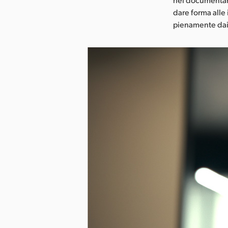
dare forma alle
pienamente dai 