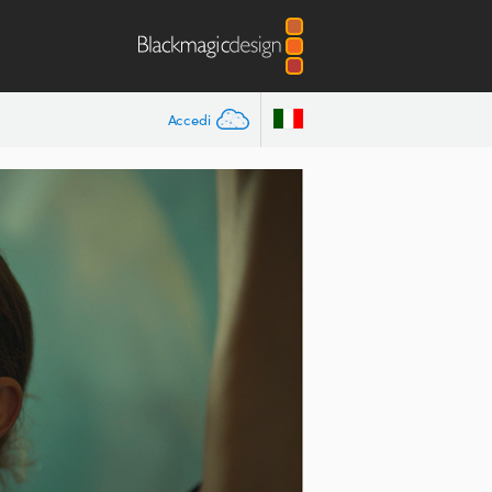
Accedi