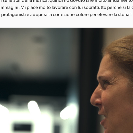
 immagini. Mi piace molto lavorare con lui soprattutto perché si fa
protagonisti e adopera la correzione colore per elevare la storia”.