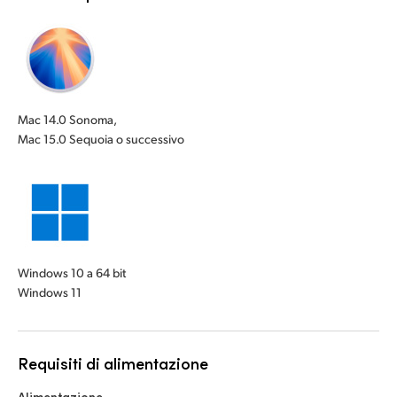
Mac 14.0 Sonoma,
Mac 15.0 Sequoia o successivo
Windows 10 a 64 bit
Windows 11
Requisiti di alimentazione
Alimentazione