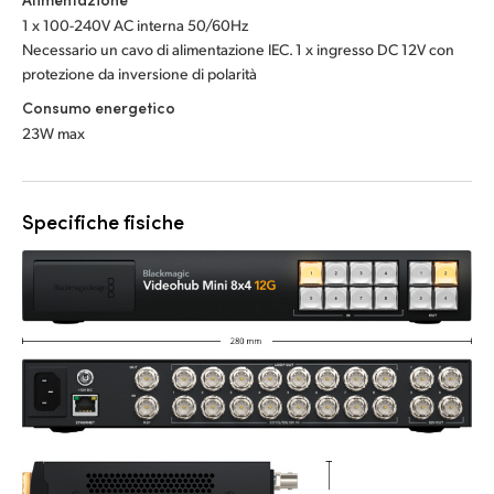
1 x 100-240V AC interna 50/60Hz
Necessario un cavo di alimentazione IEC. 1 x ingresso DC 12V con
protezione da inversione di polarità
Consumo energetico
23W max
Specifiche fisiche