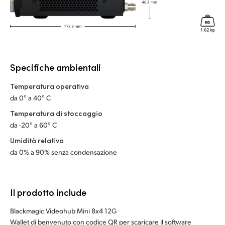
Specifiche ambientali
Temperatura operativa
da 0° a 40° C
Temperatura di stoccaggio
da -20° a 60° C
Umidità relativa
da 0% a 90% senza condensazione
Il prodotto include
Blackmagic Videohub Mini 8x4 12G
Wallet di benvenuto con codice QR per scaricare il software