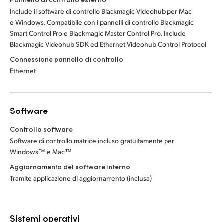
Include il software di controllo Blackmagic Videohub per Mac
e Windows. Compatibile con i pannelli di controllo Blackmagic
Smart Control Pro e Blackmagic Master Control Pro. Include
Blackmagic Videohub SDK ed Ethernet Videohub Control Protocol
Connessione pannello di controllo
Ethernet
Software
Controllo software
Software di controllo matrice incluso gratuitamente per
Windows™ e Mac™
Aggiornamento del software interno
Tramite applicazione di aggiornamento (inclusa)
Sistemi operativi