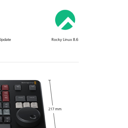
Update
Rocky Linux 8.6