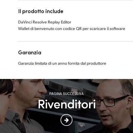
Il prodotto include
DaVinci Resolve Replay Editor
Wallet di benvenuto con codice QR per scaricare il software
Garanzia
Garanzia limitata di un anno fornita dal produttore
PAGINA SUCCESSIVA
Rivenditori