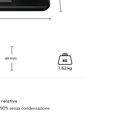
 relativa
 90% senza condensazione