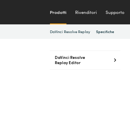
Prodotti
Rivenditori
Supporto
DaVinci Resolve Replay
Specifiche
DaVinci Resolve
Replay Editor