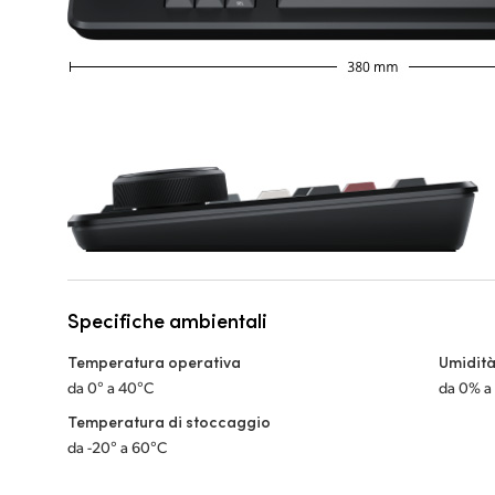
Specifiche ambientali
Temperatura operativa
Umidità
da 0° a 40°C
da 0% a
Temperatura di stoccaggio
da -20° a 60°C