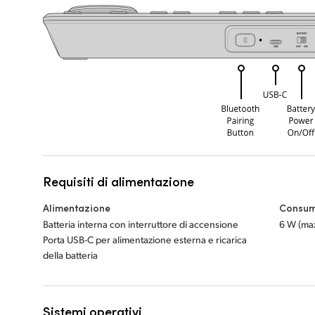
Requisiti di alimentazione
Alimentazione
Consum
Batteria interna con interruttore di accensione
6 W (ma
Porta USB-C per alimentazione esterna e ricarica
della batteria
Sistemi operativi