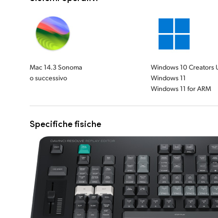
Mac 14.3 Sonoma
Windows 10 Creators 
o successivo
Windows 11
Windows 11 for ARM
Specifiche fisiche