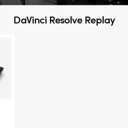
DaVinci Resolve Replay