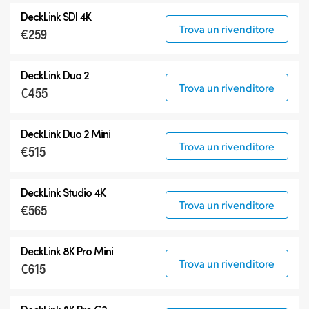
DeckLink SDI 4K
Trova un rivenditore
€259
DeckLink Duo 2
Trova un rivenditore
€455
DeckLink Duo 2 Mini
Trova un rivenditore
€515
DeckLink Studio 4K
Trova un rivenditore
€565
DeckLink 8K Pro Mini
Trova un rivenditore
€615