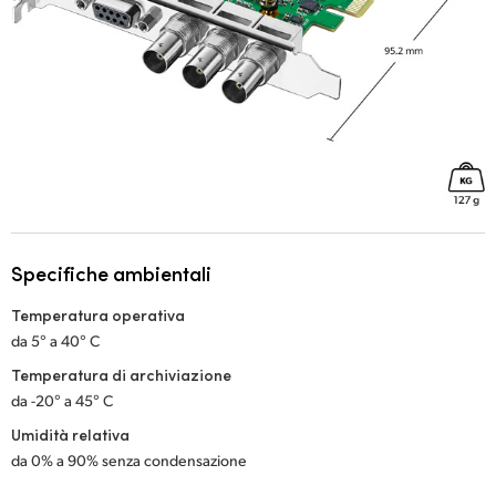
Specifiche ambientali
Temperatura operativa
da 5° a 40° C
Temperatura di archiviazione
da -20° a 45° C
Umidità relativa
da 0% a 90% senza condensazione