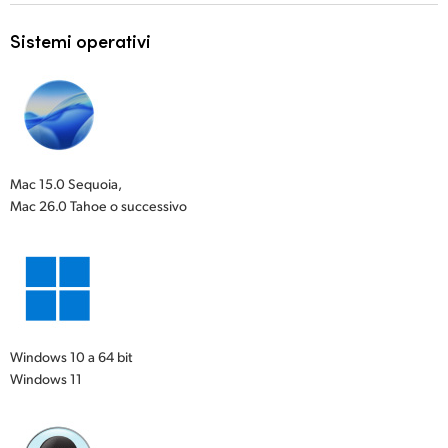
Sistemi operativi
Mac 15.0 Sequoia,
Mac 26.0 Tahoe o successivo
Windows 10 a 64 bit
Windows 11