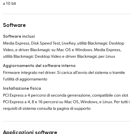
a 10 bit
Software
Software inclusi
Media Express, Disk Speed Test, LiveKey, utilità Blackmagic Desktop
Video, e driver Blackmagic su Mac OS e Windows. Media Express,
utilità Blackmagic Desktop Video e driver Blackmagic per Linux
Aggiornamento del software interno
Firmware integrato nel driver. Si carica all'avvio del sistema o tramite
l'utilità di aggiornamento
Installazione fisica
PCI Express a 4 percorsi di seconda generazione, compatibile con slot
PCI Express a 4, 8 e 16 percorsi su Mac OS, Windows, e Linux. Per tutti i
requisiti di sistema consulta la pagina di supporto
Applicazioni software