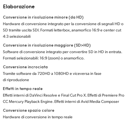
Elaborazione
Conversione in risoluzione minore (da HD)
Hardware di conversione integrato per la conversione di segnali HD o
SD tramite uscita SDI. Formati letterbox, anamorfico 16:9 e center cut
4:3 selezionabili
Conversione in risoluzione maggiore (SD>HD)
Software di conversione integrato per convertire SD in HD in entrata.
Formati selezionabili: 16:9 (zoom) o anamorfico.
Conversione incrociata
Tramite software da 720HD a 1080HD e viceversa in fase
di riproduzione
Effetti in tempo reale
Effetti interni di DaVinci Resolve e Final Cut Pro X. Effetti di Premiere Pro
CC Mercury Playback Engine. Effetti interni di Avid Media Composer
Conversione spazio colore
Hardware di conversione in tempo reale