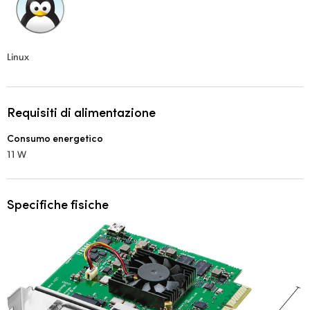
Linux
Requisiti di alimentazione
Consumo energetico
11 W
Specifiche fisiche