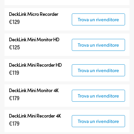
DeckLink 6G-SDI
Modelli specializzati
DeckLink Micro Recorder
Trova un rivenditore
€129
DeckLink Mini Monitor HD
Trova un rivenditore
€125
DeckLink Mini Recorder HD
Trova un rivenditore
€119
DeckLink Mini Monitor 4K
Trova un rivenditore
€179
DeckLink Mini Recorder 4K
Trova un rivenditore
€179