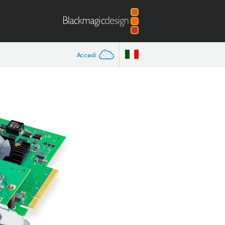
Accedi