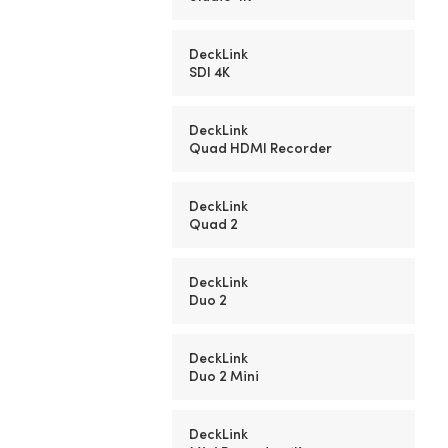
DeckLink
SDI 4K
DeckLink
Quad HDMI Recorder
DeckLink
Quad 2
DeckLink
Duo 2
DeckLink
Duo 2 Mini
DeckLink