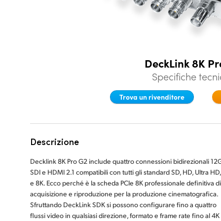
DeckLink 8K Pr
Specifiche tecn
Trova un rivenditore
Descrizione
Decklink 8K Pro G2 include quattro connessioni bidirezionali 12
SDI e HDMI 2.1 compatibili con tutti gli standard SD, HD, Ultra HD,
e 8K. Ecco perché è la scheda PCIe 8K professionale definitiva di
acquisizione e riproduzione per la produzione cinematografica.
Sfruttando DeckLink SDK si possono configurare fino a quattro
flussi video in qualsiasi direzione, formato e frame rate fino al 4K