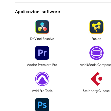
Applicazioni software
DaVinci Resolve
Fusion
Adobe Premiere Pro
Avid Media Compos
Avid Pro Tools
Steinberg Cubase