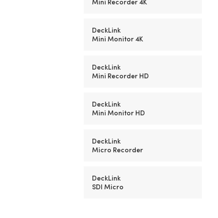
Mini Recorder 4K
DeckLink
Mini Monitor 4K
DeckLink
Mini Recorder HD
DeckLink
Mini Monitor HD
DeckLink
Micro Recorder
DeckLink
SDI Micro