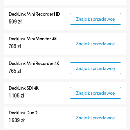
DeckLink Mini Recorder HD
Znajdź sprzedawcę
509 zł
DeckLink Mini Monitor 4K
Znajdź sprzedawcę
765 zł
DeckLink Mini Recorder 4K
Znajdź sprzedawcę
765 zł
DeckLink SDI 4K
Znajdź sprzedawcę
1 105 zł
DeckLink Duo 2
Znajdź sprzedawcę
1 939 zł