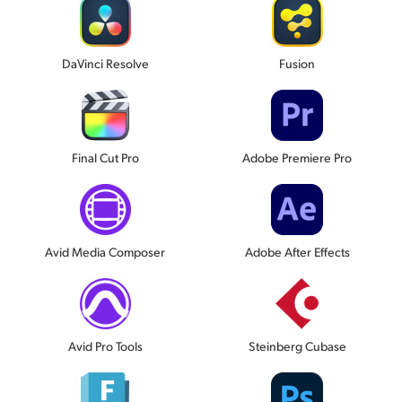
DaVinci Resolve
Fusion
Final Cut Pro
Adobe Premiere Pro
Avid Media Composer
Adobe After Effects
Avid Pro Tools
Steinberg Cubase