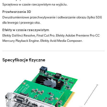
Sprzętowa w czasie rzeczywistym na wyjściu.
Przetwarzanie 3D
Dwustrumieniowe przechwytywanie i odtwarzanie obrazu (tylko SDI)
dla lewego i prawego oka.
Efekty w czasie rzeczywistym
Efekty DaVinci Resolve, Final Cut Pro. Efekty Adobe Premiere Pro CC
Mercury Playback Engine. Efekty Avid Media Composer.
Specyfikacje fizyczne