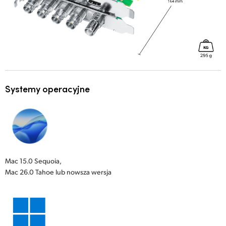
Systemy operacyjne
Mac 15.0 Sequoia,
Mac 26.0 Tahoe lub nowsza wersja