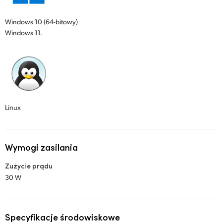
Windows 10 (64-bitowy)
Windows 11.
Linux
Wymogi zasilania
Zużycie prądu
30 W
Specyfikacje środowiskowe