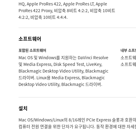
HQ, Apple ProRes 422, Apple ProRes LT, Apple
ProRes 422 Proxy, 비압축 8비트 4:2:2, 비압축 10비트
4:2:2, 비압축 10비트 4:4:4.
소프트웨어
포함된 소프트웨어
내부 소프
Mac OS 및 Windows를 지원하는 DaVinci Resolve
소프트웨
및 Media Express, Disk Speed Test, LiveKey,
소프트웨
Blackmagic Desktop Video Utility, Blackmagic
드라이버. Linux용 Media Express, Blackmagic
Desktop Video Utility, Blackmagic 드라이버.
설치
Mac OS/Windows/Linux의 8/16레인 PCIe Express 슬롯과 호환
컴퓨터 전원 연결을 위한 단자가 요구됩니다. 동작 환경에 대한 자세