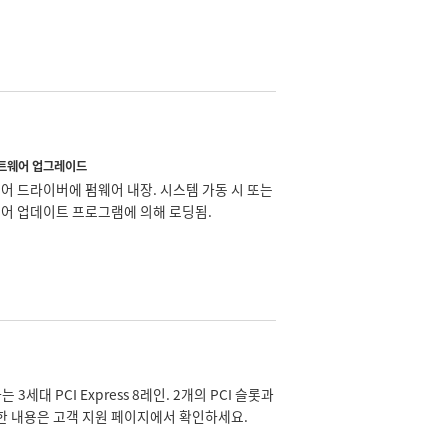
트웨어 업그레이드
어 드라이버에 펌웨어 내장. 시스템 가동 시 또는
어 업데이트 프로그램에 의해 로딩됨.
하는 3세대 PCI Express 8레인. 2개의 PCI 슬롯과
한 내용은 고객 지원 페이지에서 확인하세요.