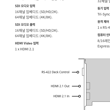
32채널 
SDI 오디오 입력
동기 입력
16채널 임베디드 (SD/HD/2K).
Tri-Sy
64채널 임베디드 (4K/8K).
원격 제어
SDI 오디오 출력
1 x RS‑
16채널 임베디드 (SD/HD/2K).
컴퓨터 인
64채널 임베디드 (4K/8K).
8/16레인
HDMI Video 입력
Expres
1 x HDMI 2.1