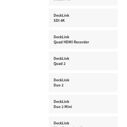
DeckLink
SDI 4K
DeckLink
Quad HDMI Recorder
DeckLink
Quad 2
DeckLink
Duo 2
DeckLink
Duo 2 Mini
DeckLink