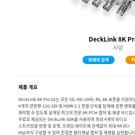
DeckLink 8K Pr
사양
판매처 검색
P
제품 개요
DeckLink 8K Pro G2는 모든 SD, HD, UHD, 4K, 8K 표준을 지원하
4개의 양방향 12G-SDI 및 HDMI 2.1 연결 단자를 탑재해 장편 영화
제작할 수 있도록 설계된 최고의 전문 8K PCIe 캡처 및 재생 카드입
무료로 제공되는 DeckLink SDK를 사용하여 최대 4개의 비디오
스트리밍을 방향 및 포맷, 프레임 레이트에 관계없이 최대 4K DCI
60p까지 구성할 수 있어 진정한 멀티채널 캡처 및 재생을 실현합니다