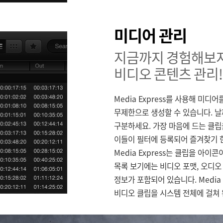
미디어 관리
지금까지 경험해보지
비디오 콘텐츠 관리!
Media Express를 사용해 미
무제한으로 생성할 수 있습니다. 날짜
구분하세요. 가장 마음에 드는 클
이들이 필터에 등록되어 즐겨찾기 한
Media Express는 클립을 아
목록 보기에는 비디오 포맷, 오디오 
정보가 포함되어 있습니다. Media
비디오 클립을 시스템 전체에 걸쳐 