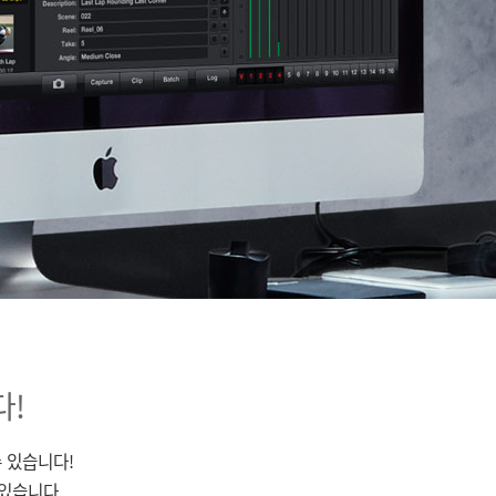
다!
 있습니다!
수 있습니다.