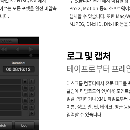
용하면 SD NTSC/PAL에서
수 있습니다. Mac에서 작업할 경우 M
I에 이르는 모든 포맷을 완전 비압축
Pro X, Motion 등의 소프트
니다.
캡처할 수 있습니다. 또한 Mac/W
MJPEG, DNxHD, DNxHR 등
로그 및 캡처
테이프로부터 프레임
데스크톱 컴퓨터에서 전문 데크를 원
클립에 타임코드의 인/아웃 포인트를
일괄 캡처하거나 XML 파일로부터 
이름, 정보, 릴, 씬, 테이크, 앵글
입력할 수 있습니다.