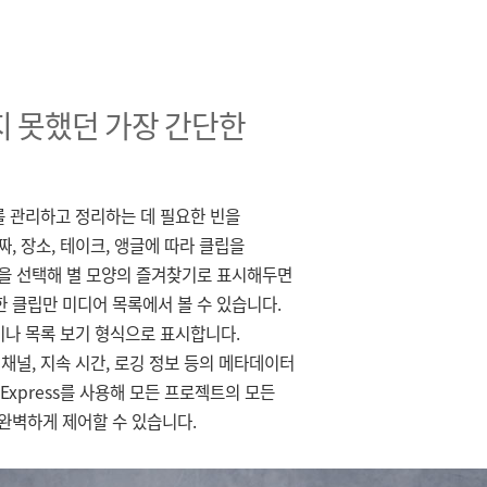
 못했던 가장 간단한
디어를 관리하고 정리하는 데 필요한 빈을
, 장소, 테이크, 앵글에 따라 클립을
립을 선택해 별 모양의 즐겨찾기로 표시해두면
 클립만 미디어 목록에서 볼 수 있습니다.
이콘이나 목록 보기 형식으로 표시합니다.
채널, 지속 시간, 로깅 정보 등의 메타데이터
 Express를 사용해 모든 프로젝트의 모든
완벽하게 제어할 수 있습니다.