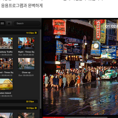
 같은 응용프로그램과 완벽하게