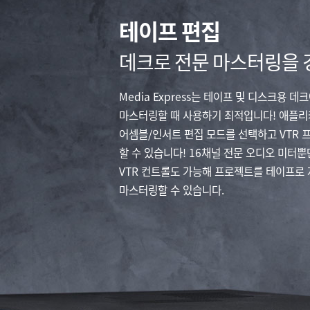
테이프 편집
데크로 전문 마스터링을
Media Express는 테이프 및 디스크용 
마스터링할 때 사용하기 최적입니다! 애플
어셈블/인서트 편집 모드를 선택하고 VTR 
할 수 있습니다! 16채널 전문 오디오 미터뿐만
VTR 컨트롤도 가능해 프로젝트를 테이프로 
마스터링할 수 있습니다.