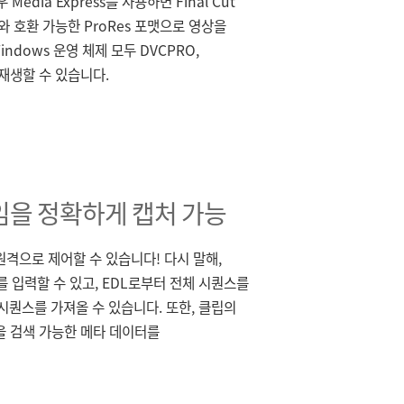
edia Express를 사용하면 Final Cut
웨어와 호환 가능한 ProRes 포맷으로 영상을
indows 운영 체제 모두 DVCPRO,
을 재생할 수 있습니다.
을 정확하게 캡처 가능
격으로 제어할 수 있습니다! 다시 말해,
 입력할 수 있고, EDL로부터 전체 시퀀스를
시퀀스를 가져올 수 있습니다. 또한, 클립의
 등을 검색 가능한 메타 데이터를