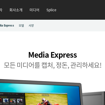
자
회사소개
미디어
Splice
ia Express
모델
사양
Media Express
모든 미디어를 캡처, 정돈, 관리하세요!