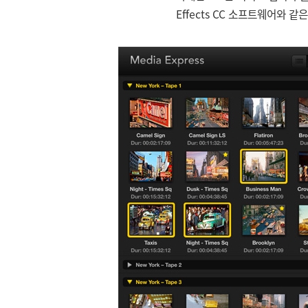
Effects CC 소프트웨어와