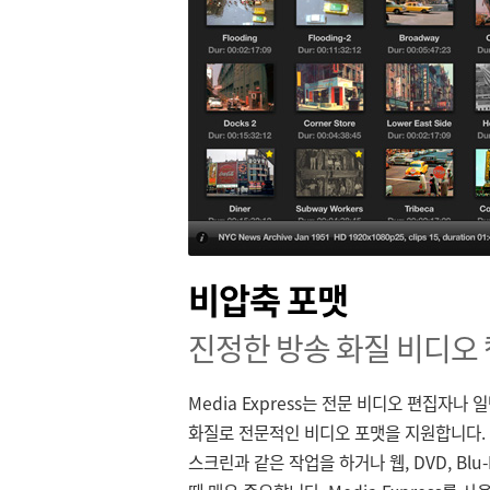
비압축 포맷
진정한 방송 화질 비디오
Media Express는 전문 비디오 편집자나
화질로 전문적인 비디오 포맷을 지원합니다.
스크린과 같은 작업을 하거나 웹, DVD, Bl