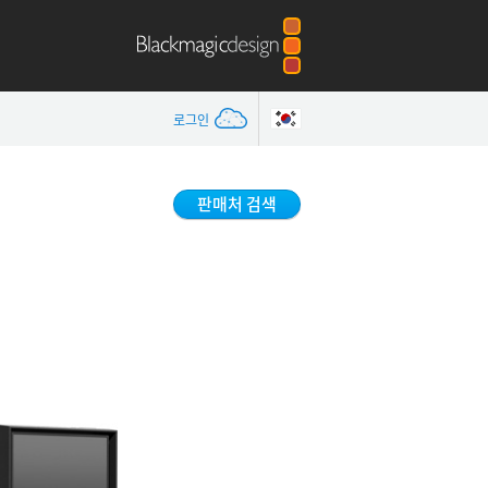
로그인
판매처 검색