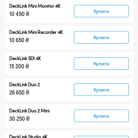
DeckLink Mini Monitor 4K
Купити
10 450 ₴
DeckLink Mini Recorder 4K
Купити
10 650 ₴
DeckLink SDI 4K
Купити
15 200 ₴
DeckLink Duo 2
Купити
26 650 ₴
DeckLink Duo 2 Mini
Купити
30 250 ₴
DeckLink Studio 4K