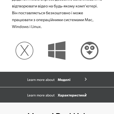
відтворювати відео на будь-якому комп'ютері.
Він поставляється безкоштовно і може
працювати з операційними системами Mac,
Windows і Linux.
Моделі
Learn more about
Характеристики
Learn more about