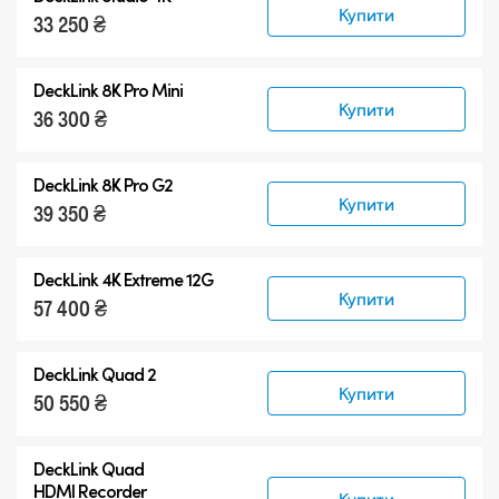
Купити
33 250 ₴
DeckLink 8K Pro Mini
Купити
36 300 ₴
DeckLink 8K Pro G2
Купити
39 350 ₴
DeckLink 4K Extreme 12G
Купити
57 400 ₴
DeckLink Quad 2
Купити
50 550 ₴
DeckLink Quad
HDMI Recorder
Купити