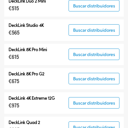
DeckLink Duo 2 Mini
Buscar distribuidores
€515
DeckLink Studio 4K
Buscar distribuidores
€565
DeckLink 8K Pro Mini
Buscar distribuidores
€615
DeckLink 8K Pro G2
Buscar distribuidores
€675
DeckLink 4K Extreme 12G
Buscar distribuidores
€975
DeckLink Quad 2
Buscar distribuidores