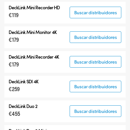
DeckLink Mini Recorder HD
Buscar distribuidores
€119
DeckLink Mini Monitor 4K
Buscar distribuidores
€179
DeckLink Mini Recorder 4K
Buscar distribuidores
€179
DeckLink SDI 4K
Buscar distribuidores
€259
DeckLink Duo 2
Buscar distribuidores
€455