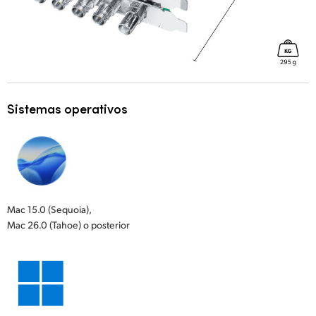
Sistemas operativos
Mac 15.0 (Sequoia),
Mac 26.0 (Tahoe) o posterior