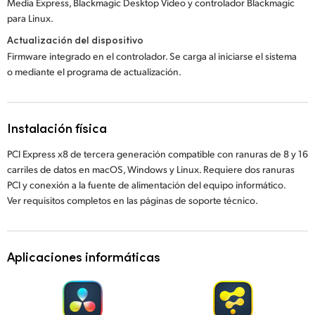
Media Express, Blackmagic Desktop Video y controlador Blackmagic
para Linux.
Actualización del dispositivo
Firmware integrado en el controlador. Se carga al iniciarse el sistema
o mediante el programa de actualización.
Instalación física
PCI Express x8 de tercera generación compatible con ranuras de 8 y 16
carriles de datos en macOS, Windows y Linux. Requiere dos ranuras
PCI y conexión a la fuente de alimentación del equipo informático.
Ver requisitos completos en las páginas de soporte técnico.
Aplicaciones informáticas