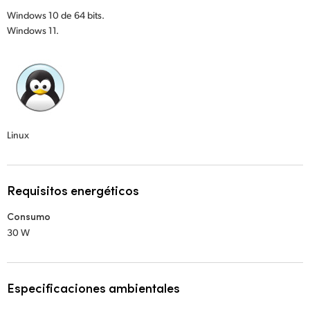
Windows 10 de 64 bits.
Windows 11.
Linux
Requisitos energéticos
Consumo
30 W
Especificaciones ambientales