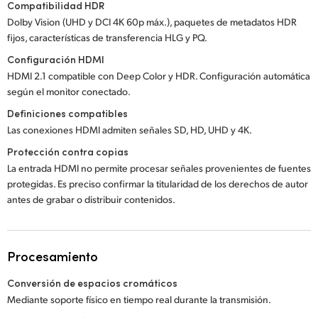
Compatibilidad HDR
Dolby Vision (UHD y DCI 4K 60p máx.), paquetes de metadatos HDR
fijos, características de transferencia HLG y PQ.
Configuración HDMI
HDMI 2.1 compatible con Deep Color y HDR. Configuración automática
según el monitor conectado.
Definiciones compatibles
Las conexiones HDMI admiten señales SD, HD, UHD y 4K.
Protección contra copias
La entrada HDMI no permite procesar señales provenientes de fuentes
protegidas. Es preciso confirmar la titularidad de los derechos de autor
antes de grabar o distribuir contenidos.
Procesamiento
Conversión de espacios cromáticos
Mediante soporte físico en tiempo real durante la transmisión.