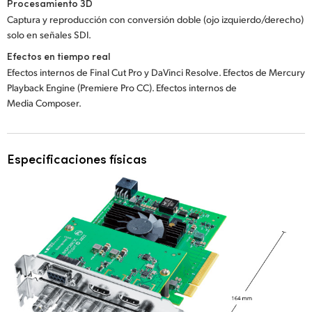
Procesamiento 3D
Captura y reproducción con conversión doble (ojo izquierdo/derecho)
solo en señales SDI.
Efectos en tiempo real
Efectos internos de Final Cut Pro y DaVinci Resolve. Efectos de Mercury
Playback Engine (Premiere Pro CC). Efectos internos de
Media Composer.
Especificaciones físicas