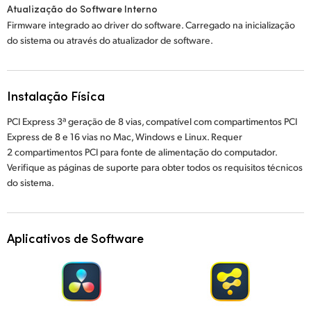
Atualização do Software Interno
Firmware integrado ao driver do software. Carregado na inicialização
do sistema ou através do atualizador de software.
Instalação Física
PCI Express 3ª geração de 8 vias, compatível com compartimentos PCI
Express de 8 e 16 vias no Mac, Windows e Linux. Requer
2 compartimentos PCI para fonte de alimentação do computador.
Verifique as páginas de suporte para obter todos os requisitos técnicos
do sistema.
Aplicativos de Software