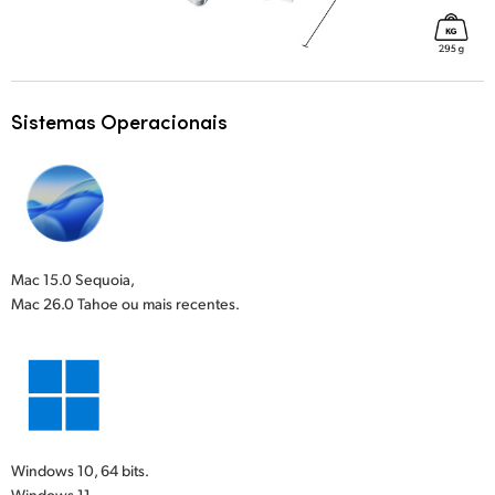
Sistemas Operacionais
Mac 15.0 Sequoia,
Mac 26.0 Tahoe ou mais recentes.
Windows 10, 64 bits.
Windows 11.