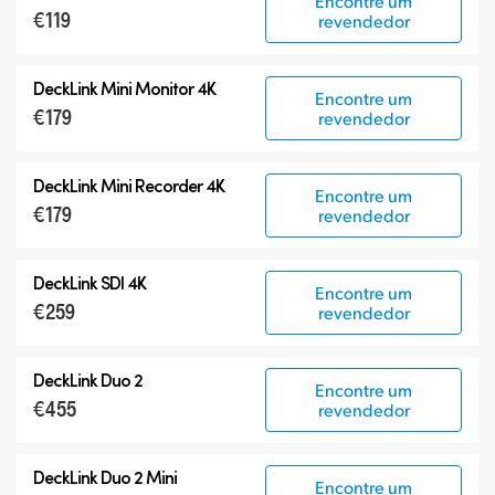
Encontre um
€119
revendedor
DeckLink Mini Monitor 4K
Encontre um
€179
revendedor
DeckLink Mini Recorder 4K
Encontre um
€179
revendedor
DeckLink SDI 4K
Encontre um
€259
revendedor
DeckLink Duo 2
Encontre um
€455
revendedor
DeckLink Duo 2 Mini
Encontre um