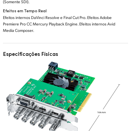
(Somente SDI).
Efeitos em Tempo Real
Efeitos internos DaVinci Resolve e Final Cut Pro. Efeitos Adobe
Premiere Pro CC Mercury Playback Engine. Efeitos internos Avid
Media Composer.
Especificações Físicas