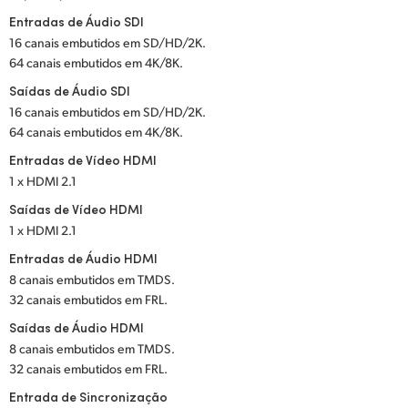
Entradas de Áudio SDI
UAE
16 canais embutidos em SD/HD/2K.
64 canais embutidos em 4K/8K.
Ukraine
Saídas de Áudio SDI
United Kingdom
16 canais embutidos em SD/HD/2K.
64 canais embutidos em 4K/8K.
United States
Entradas de Vídeo HDMI
1 x HDMI 2.1
Saídas de Vídeo HDMI
1 x HDMI 2.1
Entradas de Áudio HDMI
8 canais embutidos em TMDS.
32 canais embutidos em FRL.
Saídas de Áudio HDMI
8 canais embutidos em TMDS.
32 canais embutidos em FRL.
Entrada de Sincronização