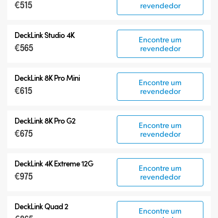
€515
revendedor
DeckLink Studio 4K
Encontre um
€565
revendedor
DeckLink 8K Pro Mini
Encontre um
€615
revendedor
DeckLink 8K Pro G2
Encontre um
€675
revendedor
DeckLink 4K Extreme 12G
Encontre um
€975
revendedor
DeckLink Quad 2
Encontre um