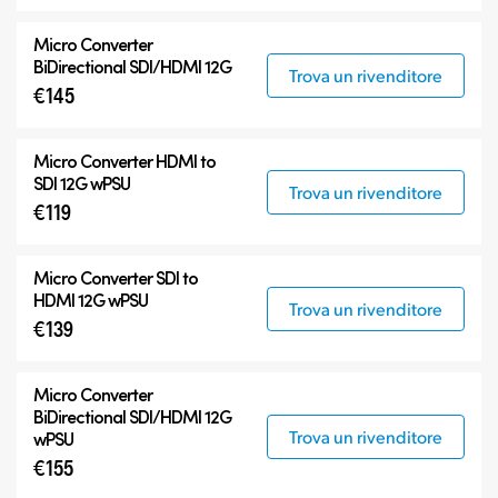
Micro Converter
BiDirectional SDI/HDMI 12G
Trova un rivenditore
€145
Micro Converter
HDMI to
SDI 12G wPSU
Trova un rivenditore
€119
Micro Converter
SDI to
HDMI 12G wPSU
Trova un rivenditore
€139
Micro Converter
BiDirectional SDI/HDMI 12G
Trova un rivenditore
wPSU
€155