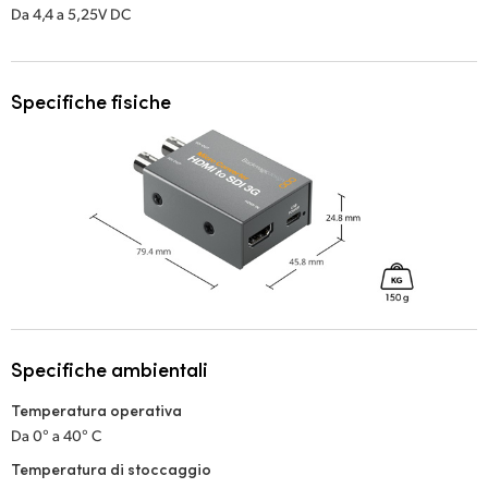
Da 4,4 a 5,25V DC
Specifiche fisiche
Specifiche ambientali
Temperatura operativa
Da 0° a 40° C
Temperatura di stoccaggio