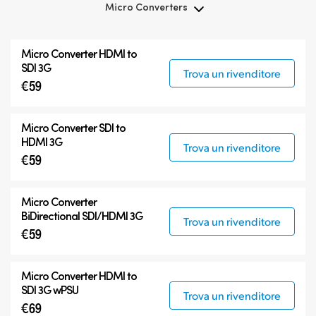
Micro Converters
Micro Converters
Micro Converter
HDMI to
Accessori
SDI 3G
Trova un rivenditore
€59
Micro Converter
SDI to
HDMI 3G
Trova un rivenditore
€59
Micro Converter
BiDirectional SDI/HDMI 3G
Trova un rivenditore
€59
Micro Converter
HDMI to
SDI 3G wPSU
Trova un rivenditore
€69