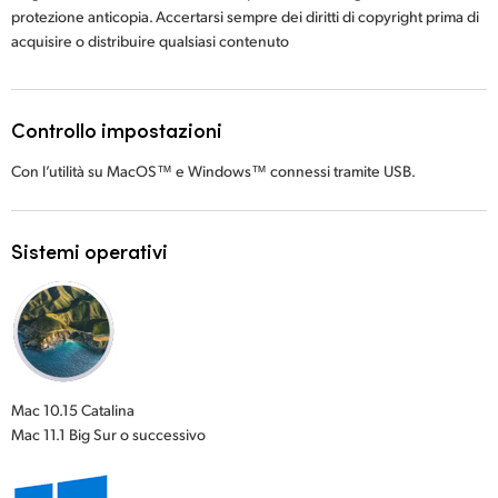
protezione anticopia. Accertarsi sempre dei diritti di copyright prima di
acquisire o distribuire qualsiasi contenuto
Controllo impostazioni
Con l’utilità su MacOS™ e Windows™ connessi tramite USB.
Sistemi operativi
Mac 10.15 Catalina
Mac 11.1 Big Sur o successivo