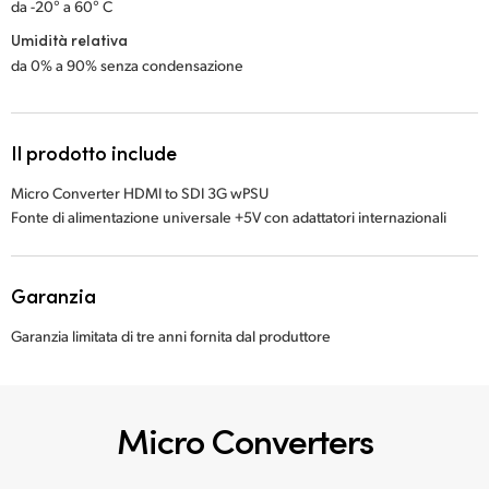
da -20° a 60° C
Umidità relativa
da 0% a 90% senza condensazione
Il prodotto include
Micro Converter HDMI to SDI 3G wPSU
Fonte di alimentazione universale +5V con adattatori internazionali
Garanzia
Garanzia limitata di tre anni fornita dal produttore
Micro Converters