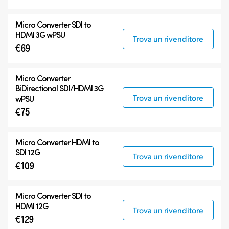
Micro Converter
SDI to
HDMI 3G wPSU
Trova un rivenditore
€69
Micro Converter
BiDirectional SDI/HDMI 3G
Trova un rivenditore
wPSU
€75
Micro Converter
HDMI to
SDI 12G
Trova un rivenditore
€109
Micro Converter
SDI to
HDMI 12G
Trova un rivenditore
€129