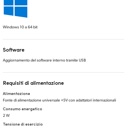
Windows 10
a 64 bit
Software
Aggiornamento del software interno tramite USB
Requisiti di alimentazione
Alimentazione
Fonte di alimentazione universale +5V con adattatori internazionali
Consumo energetico
2 W
Tensione di esercizio