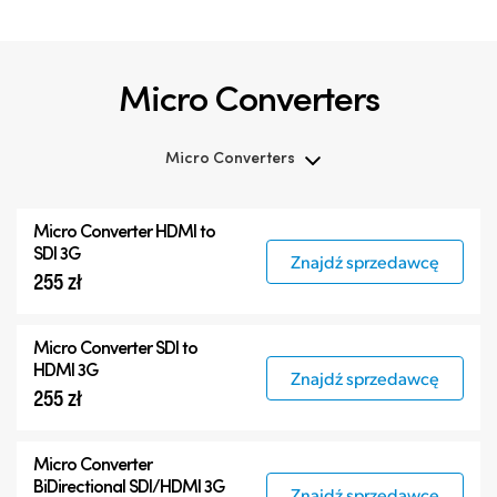
Micro Converters
Micro Converters
Micro Converters
Micro Converter
HDMI to
Akcesoria
SDI 3G
Znajdź sprzedawcę
255 zł
Micro Converter
SDI to
HDMI 3G
Znajdź sprzedawcę
255 zł
Micro Converter
BiDirectional SDI/HDMI 3G
Znajdź sprzedawcę