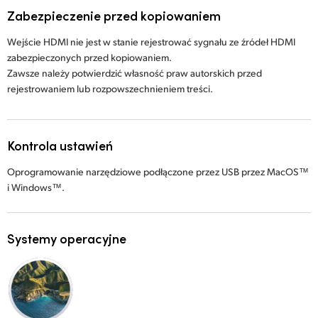
Zabezpieczenie przed kopiowaniem
Wejście HDMI nie jest w stanie rejestrować sygnału ze źródeł HDMI
zabezpieczonych przed kopiowaniem.
Zawsze należy potwierdzić własność praw autorskich przed
rejestrowaniem lub rozpowszechnieniem treści.
Kontrola ustawień
Oprogramowanie narzędziowe podłączone przez USB przez MacOS™
i Windows™.
Systemy operacyjne