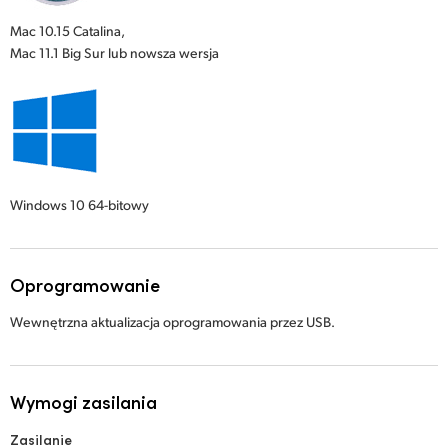
Mac 10.15 Catalina,
Mac 11.1 Big Sur lub nowsza wersja
Windows 10
64-bitowy
Oprogramowanie
Wewnętrzna aktualizacja oprogramowania przez USB.
Wymogi zasilania
Zasilanie