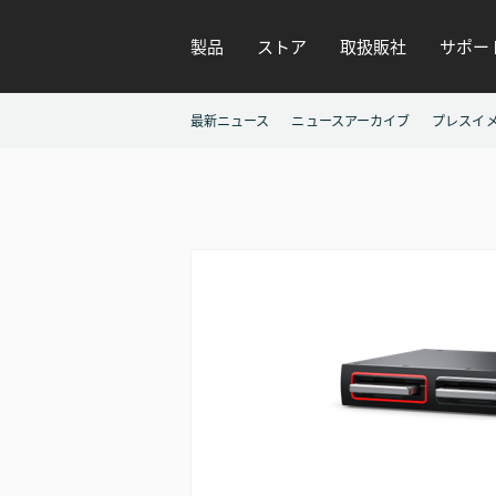
製品
ストア
取扱販社
サポー
最新ニュース
ニュースアーカイブ
プレスイ