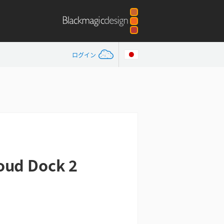
ログイン
oud Dock 2