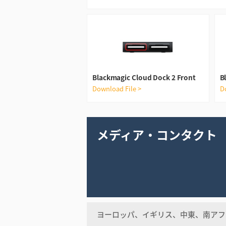
Blackmagic Cloud Dock 2 Front
B
Download File >
D
メディア・コンタクト
ヨーロッパ、イギリス、中東、南アフ