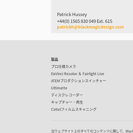
Patrick Hussey
+44(0) 1565 830 049 Ext. 615
patrickh@blackmagicdesign.com
製品
プロ仕様カメラ
DaVinci Resolve ＆
Fairlight Live
ATEMプロダクション
スイッチャー
Ultimatte
ディスクレコーダー
キャプチャー・再生
Cintel
フィルムスキャニング
当ウェブサイト上のすべてのコンテンツに関して、Blackmagic