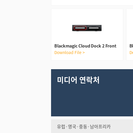
Blackmagic Cloud Dock 2 Front
B
Download File >
D
미디어 연락처
유럽·영국·중동·남아프리카