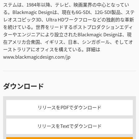
ステムは、1984年以降、テレビ、映画業界の中心となってい
る。Blackmagic Designは、現在も6G-SDI、12G-SDI製品、ステ
レオスコピック3D、Ultra HDワークフローなどの独創的な革新
を続けている。世界をリードするポストプロダクションエディ
ターやエンジニアにより設立されたBlackmagic Designは、現
在アメリカ合衆国、イギリス、日本、シンガポール、そしてオ
ーストラリアにオフィスを構えている。詳細は
www.blackmagicdesign.com/jp
ダウンロード
リリースをPDFでダウンロード
リリースをTextでダウンロード