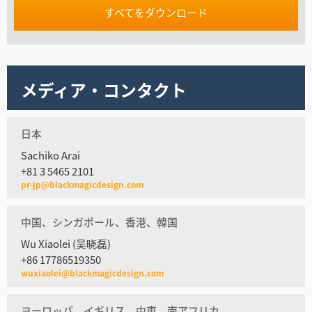
すべてをダウンロード
メディア・コンタクト
日本
Sachiko Arai
+81 3 5465 2101
pr-jp@blackmagicdesign.com
中国、シンガポール、香港、韓国
Wu Xiaolei (吴晓磊)
+86 17786519350
wuxiaolei@blackmagicdesign.com
ヨーロッパ、イギリス、中東、南アフリカ