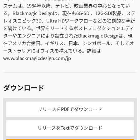
ステムは、1984年以降、テレビ、映画業界の中心となってい
る。Blackmagic Designは、現在も6G-SDI、12G-SDI製品、ステ
レオスコピック3D、Ultra HDワークフローなどの独創的な革新
を続けている。世界をリードするポストプロダクションエディ
ターやエンジニアにより設立されたBlackmagic Designは、現
在アメリカ合衆国、イギリス、日本、シンガポール、そしてオ
ーストラリアにオフィスを構えている。詳細は
www.blackmagicdesign.com/jp
ダウンロード
リリースをPDFでダウンロード
リリースをTextでダウンロード