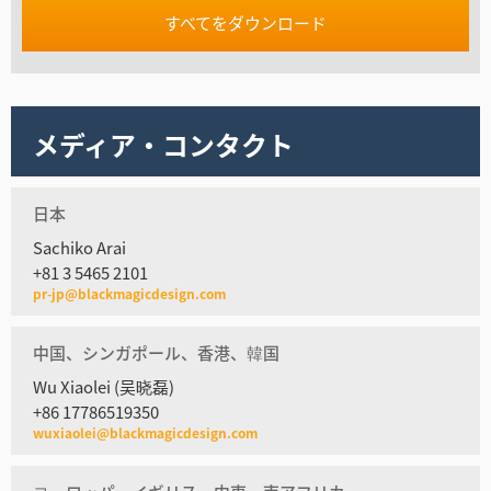
すべてをダウンロード
メディア・コンタクト
日本
Sachiko Arai
+81 3 5465 2101
pr-jp@blackmagicdesign.com
中国、シンガポール、香港、韓国
Wu Xiaolei (吴晓磊)
+86 17786519350
wuxiaolei@blackmagicdesign.com