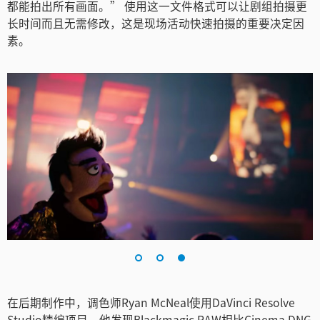
都能拍出所有画面。” 使用这一文件格式可以让剧组拍摄更
长时间而且无需修改，这是现场活动快速拍摄的重要决定因
素。
在后期制作中，调色师Ryan McNeal使用DaVinci Resolve
Studio精编项目，他发现Blackmagic RAW相比Cinema DNG