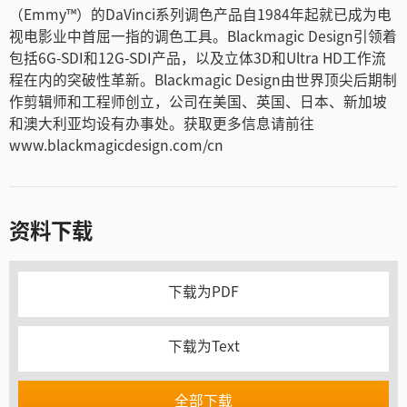
（Emmy™）的DaVinci系列调色产品自1984年起就已成为电
视电影业中首屈一指的调色工具。Blackmagic Design引领着
包括6G-SDI和12G-SDI产品，以及立体3D和Ultra HD工作流
程在内的突破性革新。Blackmagic Design由世界顶尖后期制
作剪辑师和工程师创立，公司在美国、英国、日本、新加坡
和澳大利亚均设有办事处。获取更多信息请前往
www.blackmagicdesign.com/cn
资料下载
下载为PDF
下载为Text
全部下载