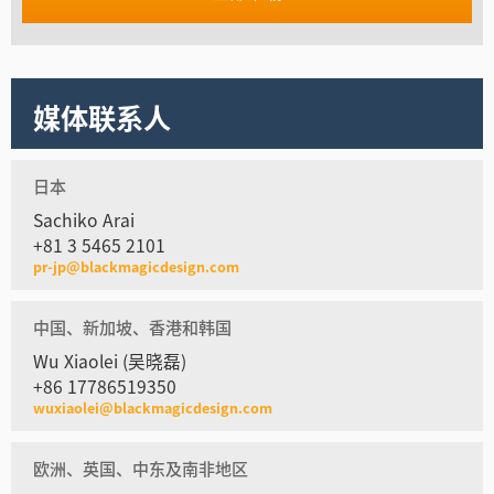
媒体联系人
日本
Sachiko Arai
+81 3 5465 2101
pr-jp@blackmagicdesign.com
中国、新加坡、香港和韩国
Wu Xiaolei (吴晓磊)
+86 17786519350
wuxiaolei@blackmagicdesign.com
欧洲、英国、中东及南非地区