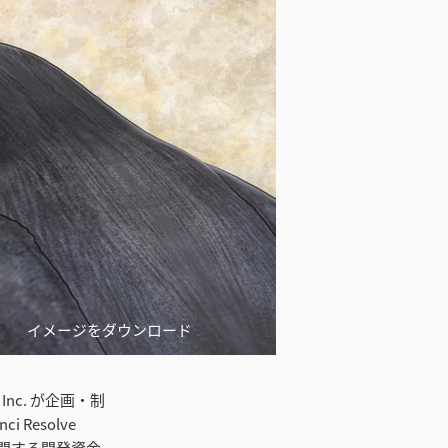
イメージをダウンロード
 Inc. が企画・制
Resolve
が展開する開発資金