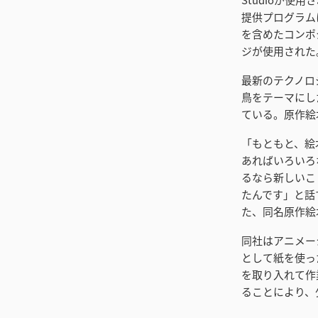
提供プログラムに
を含めたコンポジッ
ジが使用された
最新のテクノロ
鳥をテーマにし
ている。原作絵
「もともと、絵
あればいろいろ
るなら新しいこ
たんです」と話
た、同名原作絵
同社はアニメー
として紙を使っ
を取り入れて作業の
ることにより、