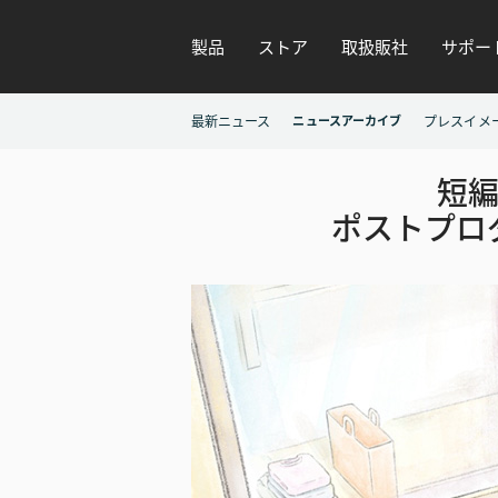
製品
ストア
取扱販社
サポー
最新ニュース
ニュースアーカイブ
プレスイメ
短
ポストプロ