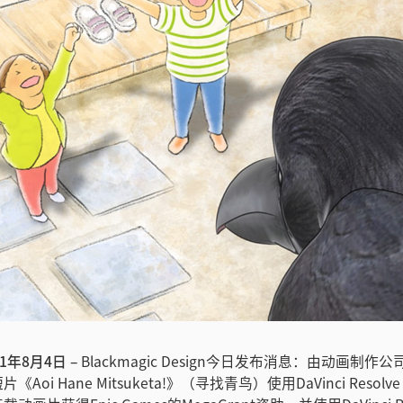
21年8月4日 –
Blackmagic Design今日发布消息：由动画制作公司N
oi Hane Mitsuketa!》（寻找青鸟）使用DaVinci Resolve