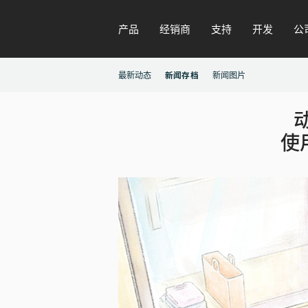
产品
经销商
支持
开发
公
最新动态
新闻存档
新闻图片
动
使用