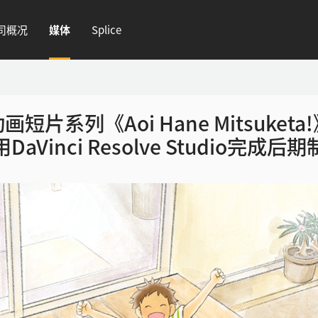
司概况
媒体
Splice
画短片系列《Aoi Hane Mitsuketa
DaVinci Resolve Studio完成后