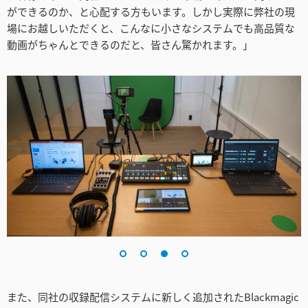
ができるのか、と心配する方もいます。しかし実際に弊社の現
場にお越しいただくと、こんなに小さなシステムでも高品質な
動画がちゃんとできるのだと、皆さん驚かれます。」
また、同社の収録配信システムに新しく追加されたBlackmagic