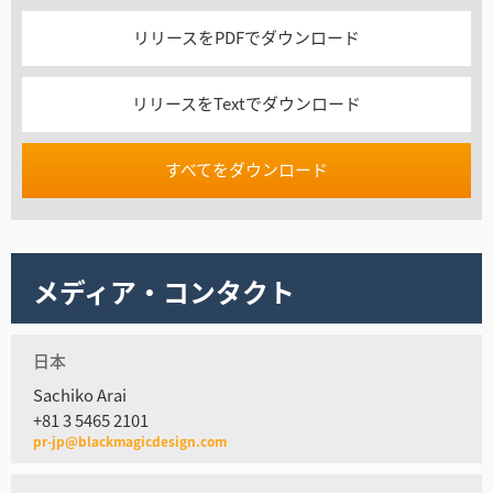
リリースをPDFでダウンロード
リリースをTextでダウンロード
すべてをダウンロード
メディア・コンタクト
日本
Sachiko Arai
+81 3 5465 2101
pr-jp@blackmagicdesign.com