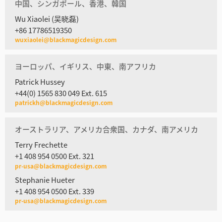
中国、シンガポール、香港、韓国
Wu Xiaolei (吴晓磊)
+86 17786519350
wuxiaolei@blackmagicdesign.com
ヨーロッパ、イギリス、中東、南アフリカ
Patrick Hussey
+44(0) 1565 830 049 Ext. 615
patrickh@blackmagicdesign.com
オーストラリア、アメリカ合衆国、カナダ、南アメリカ
Terry Frechette
+1 408 954 0500 Ext. 321
pr-usa@blackmagicdesign.com
Stephanie Hueter
+1 408 954 0500 Ext. 339
pr-usa@blackmagicdesign.com