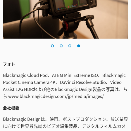
フォト
Blackmagic Cloud Pod、ATEM Mini Extreme ISO、Blackmagic
Pocket Cinema Camera 4K、DaVinci Resolve Studio、Video
Assist 12G HDRおよび他のBlackmagic Design製品の写真はこち
ら www.blackmagicdesign.com/jp/media/images/
会社概要
Blackmagic Designは、映画、ポストプロダクション、放送業界
に向けて世界最先端のビデオ編集製品、デジタルフィルムカメ