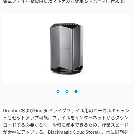
容量ファイルを使用したマルチカム編集もスムーズに行える。
DropboxおよびGoogleドライブファイル用のローカルキャッシ
ュもセットアップ可能。ファイルをインターネットからダウン
ロードする必要がなく、瞬時に使用できるため、作業スピード
が大幅にアップする。Blackmagic Cloud Storeは、常に同期を