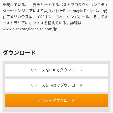
を続けている。世界をリードするポストプロダクションエディ
ターやエンジニアにより設立されたBlackmagic Designは、現
在アメリカ合衆国、イギリス、日本、シンガポール、そしてオ
ーストラリアにオフィスを構えている。詳細は
www.blackmagicdesign.com/jp
ダウンロード
リリースをPDFでダウンロード
リリースをTextでダウンロード
すべてをダウンロード