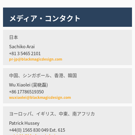
メディア・コンタクト
日本
Sachiko Arai
+81 3 5465 2101
pr-jp@blackmagicdesign.com
中国、シンガポール、香港、韓国
Wu Xiaolei (吴晓磊)
+86 17786519350
wuxiaolei@blackmagicdesign.com
ヨーロッパ、イギリス、中東、南アフリカ
Patrick Hussey
+44(0) 1565 830 049 Ext. 615