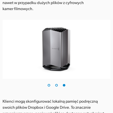
nawet w przypadku dużych plików z cyfrowych
kamer filmowych.
Klienci mogą skonfigurować lokalną pamięć podręczną
swoich plików Dropbox i Google Drive. To znacznie