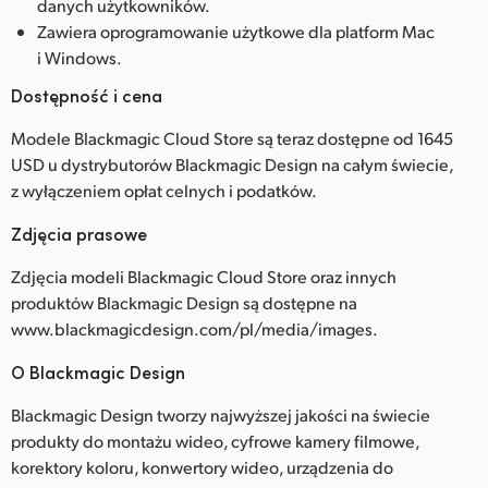
danych użytkowników.
Zawiera oprogramowanie użytkowe dla platform Mac
i Windows.
Dostępność i cena
Modele Blackmagic Cloud Store są teraz dostępne od 1645
USD u dystrybutorów Blackmagic Design na całym świecie,
z wyłączeniem opłat celnych i podatków.
Zdjęcia prasowe
Zdjęcia modeli Blackmagic Cloud Store oraz innych
produktów Blackmagic Design są dostępne na
www.blackmagicdesign.com/pl/media/images.
O Blackmagic Design
Blackmagic Design tworzy najwyższej jakości na świecie
produkty do montażu wideo, cyfrowe kamery filmowe,
korektory koloru, konwertory wideo, urządzenia do