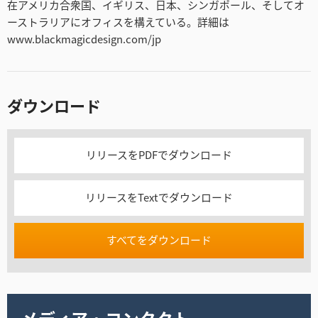
在アメリカ合衆国、イギリス、日本、シンガポール、そしてオ
ーストラリアにオフィスを構えている。詳細は
www.blackmagicdesign.com/jp
ダウンロード
リリースをPDFでダウンロード
リリースをTextでダウンロード
すべてをダウンロード