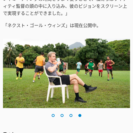
ィティ監督の頭の中に入り込み、彼のビジョンをスクリーン上
で実現することができました。」
「ネクスト・ゴール・ウィンズ」は現在公開中。