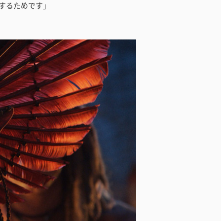
するためです」