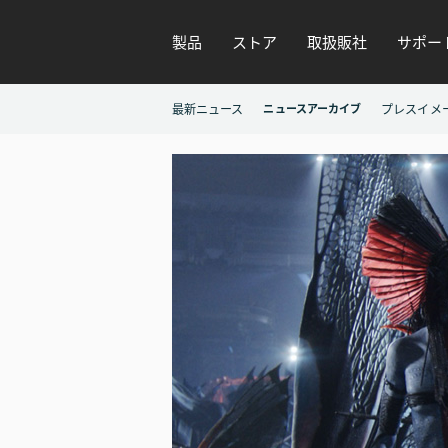
製品
ストア
取扱販社
サポー
最新ニュース
ニュースアーカイブ
プレスイメ