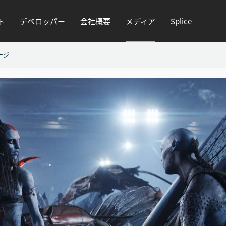
ト
デベロッパー
会社概要
メディア
Splice
ージ