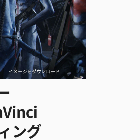
イメージをダウンロード
ー
Vinci
ーディング