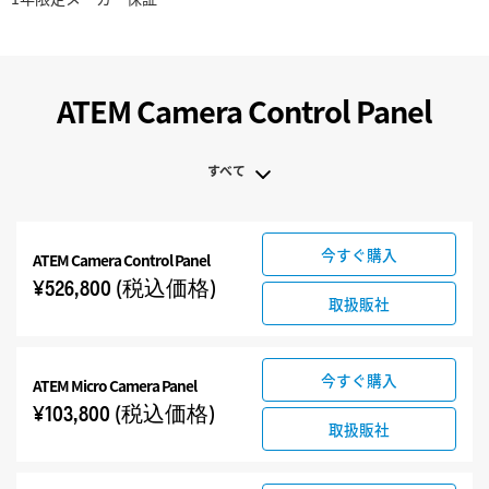
ATEM Camera Control Panel
すべて
すべて
今すぐ購入
ATEM Camera Control Panel
ATEM Camera Control Panel
¥526,800
(税込価格)
関連製品
取扱販社
今すぐ購入
ATEM Micro Camera Panel
¥103,800
(税込価格)
取扱販社