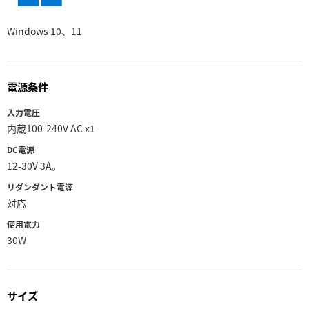
Windows 10、11
電源条件
入力電圧
内蔵100-240V AC x1
DC電源
12-30V 3A。
リダンダント電源
対応
使用電力
30W
サイズ