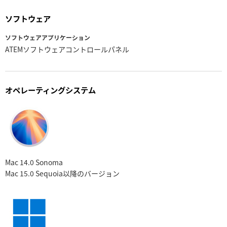
ソフトウェア
ソフトウェアアプリケーション
ATEMソフトウェアコントロールパネル
オペレーティングシステム
Mac 14.0 Sonoma
Mac 15.0 Sequoia
以降のバージョン