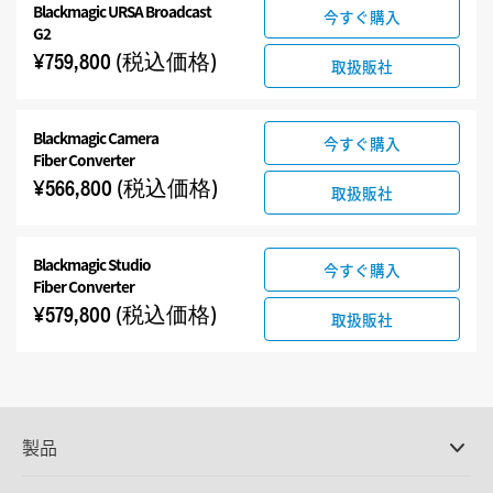
Blackmagic URSA Broadcast
今すぐ購入
G2
¥759,800
(税込価格)
取扱販社
Blackmagic Camera
今すぐ購入
Fiber Converter
¥566,800
(税込価格)
取扱販社
Blackmagic Studio
今すぐ購入
Fiber Converter
¥579,800
(税込価格)
取扱販社
製品
プロ仕様カメラ