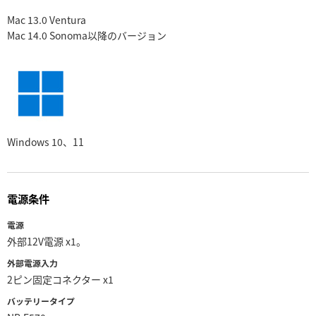
Mac 13.0 Ventura
Mac 14.0 Sonoma
以降のバージョン
Windows 10、11
電源条件
電源
外部12V電源 x1。
外部電源入力
2ピン固定コネクター x1
バッテリータイプ