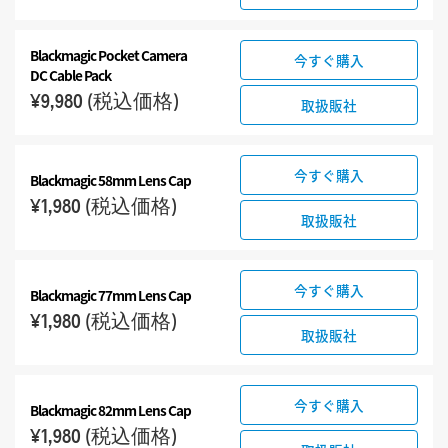
Blackmagic Pocket
Camera
今すぐ購入
DC Cable Pack
¥9,980
(税込価格)
取扱販社
今すぐ購入
Blackmagic 58mm Lens Cap
¥1,980
(税込価格)
取扱販社
今すぐ購入
Blackmagic 77mm Lens Cap
¥1,980
(税込価格)
取扱販社
今すぐ購入
Blackmagic 82mm Lens Cap
¥1,980
(税込価格)