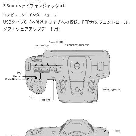
3.5mmヘッドフォンジャック x1
コンピューターインターフェース
USBタイプC（外付けドライブへの収録、PTPカメラコントロール、
ソフトウェアアップデート用）