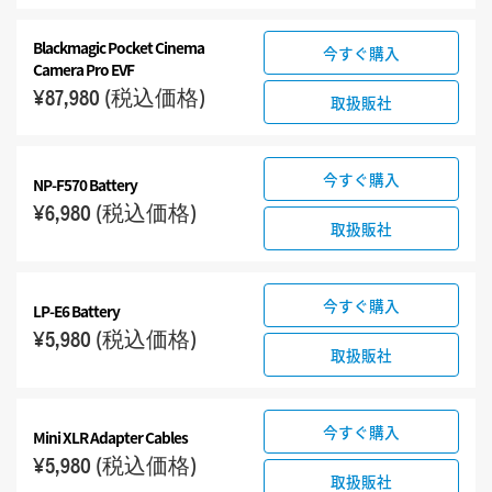
Blackmagic Pocket
Cinema
今すぐ購入
Camera Pro EVF
¥87,980
(税込価格)
取扱販社
今すぐ購入
NP-F570 Battery
¥6,980
(税込価格)
取扱販社
今すぐ購入
LP-E6 Battery
¥5,980
(税込価格)
取扱販社
今すぐ購入
Mini XLR Adapter Cables
¥5,980
(税込価格)
取扱販社