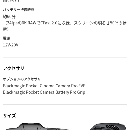
NP-F570
バッテリー持続時間
約60分
（24fpsの6K RAWでCFast 2.0に収録、スクリーンの明るさ50%の状
態）
電源
12V-20V
アクセサリ
オプションのアクセサリ
Blackmagic Pocket Cinema Camera Pro EVF
Blackmagic Pocket Camera Battery Pro Grip
サイズ