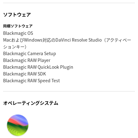
ソフトウェア
同梱ソフトウェア
Blackmagic OS
MacおよびWindows対応のDaVinci Resolve Studio（アクティベー
ションキー）
Blackmagic Camera Setup
Blackmagic RAW Player
Blackmagic RAW QuickLook Plugin
Blackmagic RAW SDK
Blackmagic RAW Speed Test
オペレーティングシステム