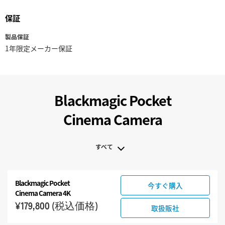
保証
製品保証
1年限定メーカー保証
Blackmagic Pocket
Cinema Camera
すべて
すべて
Blackmagic Pocket
今すぐ購入
Blackmagic Pocket Cinema Camera
Cinema Camera 4K
アクセサリ
¥179,800
(税込価格)
取扱販社