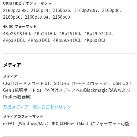
Ultra HDビデオフォーマット
2160p23.98、2160p24、2160p25、2160p29.97、2160p30、
2160p50、2160p59.94、2160p60
4K DCIフォーマット
4Kp23.98 DCI、4Kp24 DCI、4Kp25 DCI、4Kp29.97 DCI、
4Kp30 DCI、4Kp50 DCI、4Kp59.94 DCI、4Kp60 DCI
メディア
メディア
CFastカードスロット x1、SD UHS-IIカードスロット x1、USB-C 3.1
Gen 1拡張ポート x1（外付けメディアへのBlackmagic RAWおよび
ProRes収録用）
互換メディア一覧はここをクリック
メディアのフォーマット
exFAT（Windows/Mac）またはHFS+（Mac）にフォーマット可能