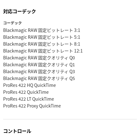
対応コーデック
コーデック
Blackmagic RAW 固定ビットレート 3:1
Blackmagic RAW 固定ビットレート 5:1
Blackmagic RAW 固定ビットレート 8:1
Blackmagic RAW 固定ビットレート 12:1
Blackmagic RAW 固定クオリティ Q0
Blackmagic RAW 固定クオリティ Q1
Blackmagic RAW 固定クオリティ Q3
Blackmagic RAW 固定クオリティ Q5
ProRes 422 HQ QuickTime
ProRes 422 QuickTime
ProRes 422 LT QuickTime
ProRes 422 Proxy QuickTime
コントロール