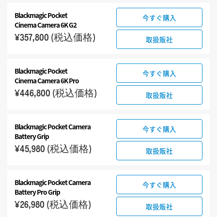
Blackmagic Pocket
今すぐ購入
Cinema Camera 6K G2
¥357,800
(税込価格)
取扱販社
Blackmagic Pocket
今すぐ購入
Cinema Camera 6K Pro
¥446,800
(税込価格)
取扱販社
Blackmagic Pocket
Camera
今すぐ購入
Battery Grip
¥45,980
(税込価格)
取扱販社
Blackmagic Pocket
Camera
今すぐ購入
Battery Pro Grip
¥26,980
(税込価格)
取扱販社