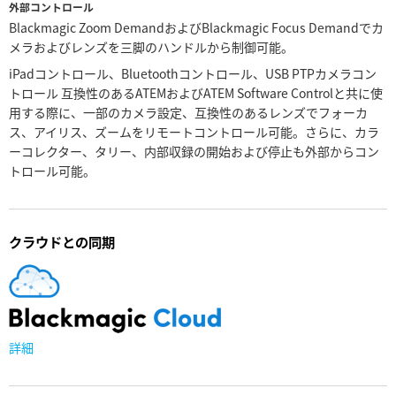
外部コントロール
Blackmagic Zoom DemandおよびBlackmagic Focus Demandでカ
メラおよびレンズを三脚のハンドルから制御可能。
iPadコントロール、Bluetoothコントロール、USB PTPカメラコン
トロール 互換性のあるATEMおよびATEM Software Controlと共に使
用する際に、一部のカメラ設定、互換性のあるレンズでフォーカ
ス、アイリス、ズームをリモートコントロール可能。さらに、カラ
ーコレクター、タリー、内部収録の開始および停止も外部からコン
トロール可能。
クラウドとの同期
詳細