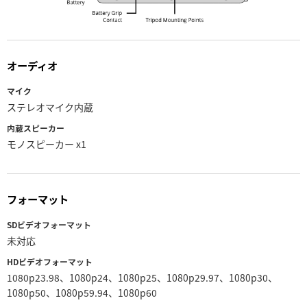
オーディオ
マイク
ステレオマイク内蔵
内蔵スピーカー
モノスピーカー x1
フォーマット
SDビデオフォーマット
未対応
HDビデオフォーマット
1080p23.98、1080p24、1080p25、1080p29.97、1080p30、
1080p50、1080p59.94、1080p60