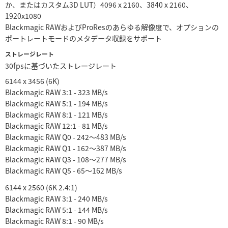
か、またはカスタム3D LUT）4096 x 2160、3840 x 2160、
1920x1080
Blackmagic RAWおよびProResのあらゆる解像度で、オプションの
ポートレートモードのメタデータ収録をサポート
ストレージレート
30fpsに基づいたストレージレート
6144 x 3456 (6K)
Blackmagic RAW 3:1 - 323 MB/s
Blackmagic RAW 5:1 - 194 MB/s
Blackmagic RAW 8:1 - 121 MB/s
Blackmagic RAW 12:1 - 81 MB/s
Blackmagic RAW Q0 - 242〜483 MB/s
Blackmagic RAW Q1 - 162〜387 MB/s
Blackmagic RAW Q3 - 108〜277 MB/s
Blackmagic RAW Q5 - 65〜162 MB/s
6144 x 2560 (6K 2.4:1)
Blackmagic RAW 3:1 - 240 MB/s
Blackmagic RAW 5:1 - 144 MB/s
Blackmagic RAW 8:1 - 90 MB/s