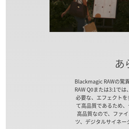
あ
Blackmagic RA
RAW Q0または3:
必要な、エフェクトを多用
て高品質であるため、テ
高品質なので、ファイ
ツ、デジタルサイネー