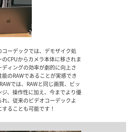
にすることも可能です！