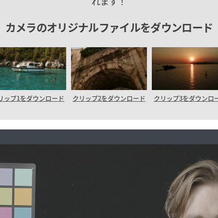
れます！
カメラのオリジナルファイルをダウンロード
リップ1をダウンロード
クリップ2をダウンロード
クリップ3をダウンロ