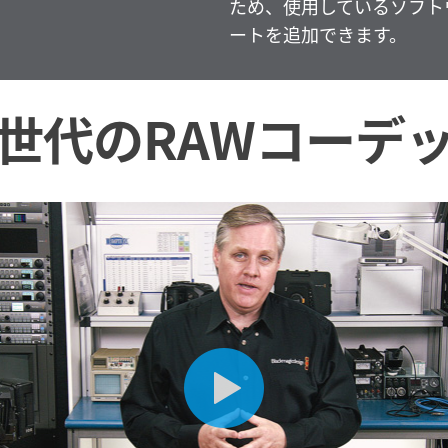
ため、使用しているソフトウェア
ートを追加できます。
世代のRAWコーデ