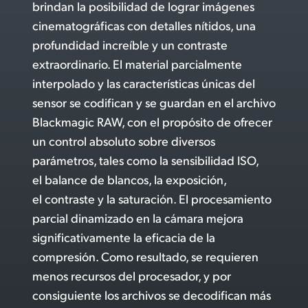
brindan la posibilidad de lograr imágenes
cinematográficas con detalles nítidos,
una
profundidad
increíble y un contraste
extraordinario. El material parcialmente
interpolado y las características únicas del
sensor se codifican y se guardan en el archivo
Blackmagic RAW, con el propósito de ofrecer
un control absoluto sobre diversos
parámetros, tales como la sensibilidad ISO,
el balance de blancos, la exposición,
el contraste y la saturación. El procesamiento
parcial dinamizado en la cámara mejora
significativamente la eficacia de la
compresión. Como resultado, se requieren
menos recursos del procesador, y por
consiguiente los archivos se decodifican más