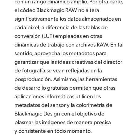
con un rango dinámico amplio. Por otra parte,
el códec Blackmagic RAW no altera
significativamente los datos almacenados en
cada pixel, a diferencia de las tablas de
conversión (LUT) empleadas en otras
dinámicas de trabajo con archivos RAW. En tal
sentido, aprovecha los metadatos para
garantizar que las ideas creativas del director
de fotografía se vean reflejadas en la
posproducción. Asimismo, las herramientas
de desarrollo gratuitas permiten que otras
aplicaciones informáticas utilicen los
metadatos del sensor y la colorimetría de
Blackmagic Design con el objetivo de
plasmar las imágenes de manera precisa
y consistente en todo momento.