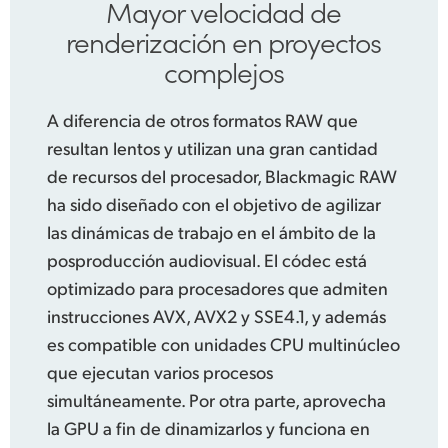
Mayor velocidad de
renderización en
proyectos
complejos
A diferencia de otros formatos RAW que
resultan lentos y utilizan una gran cantidad
de recursos del procesador, Blackmagic RAW
ha sido diseñado con el objetivo de agilizar
las dinámicas de trabajo en el ámbito de la
posproducción audiovisual. El códec está
optimizado para procesadores que admiten
instrucciones AVX, AVX2 y SSE4.1, y además
es compatible con unidades CPU multinúcleo
que ejecutan varios procesos
simultáneamente. Por otra parte,
aprovecha
la
GPU a fin de dinamizarlos y funciona en