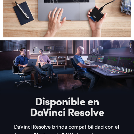
Disponible en
DaVinci Resolve
DaVinci Resolve brinda compatibilidad con el