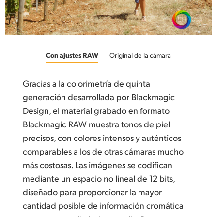
Con ajustes RAW
Original de la cámara
Gracias a la colorimetría de quinta
generación desarrollada por Blackmagic
Design, el material grabado en formato
Blackmagic RAW muestra tonos de piel
precisos, con colores intensos y auténticos
comparables a los de otras cámaras mucho
más costosas. Las imágenes se codifican
mediante un espacio no lineal de 12 bits,
diseñado para proporcionar la mayor
cantidad posible de información cromática