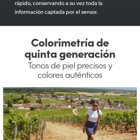
rápido, conservando a su vez toda la
información captada por el sensor.
Colorimetría de
quinta generación
Tonos de piel precisos
y
colores auténticos