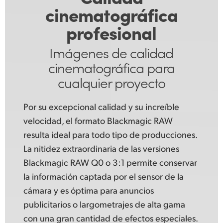
cinematográfica
profesional
Imágenes de calidad
cinematográfica para
cualquier
proyecto
Por su excepcional calidad y su increíble
velocidad, el formato Blackmagic RAW
resulta ideal para todo tipo de producciones.
La nitidez extraordinaria de las versiones
Blackmagic RAW Q0 o 3:1 permite conservar
la información captada por el sensor de la
cámara y es óptima para anuncios
publicitarios o largometrajes de alta gama
con una gran cantidad de efectos especiales.