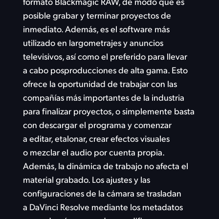
formato Blackmagic RAW, de modo que es
posible grabar y terminar proyectos de
inmediato.
Además, es
el software más
utilizado en largometrajes y anuncios
televisivos, así como el preferido para llevar
a cabo posproducciones de alta gama.
Esto
ofrece
la oportunidad de trabajar con las
compañías más importantes de la industria
para finalizar proyectos, o simplemente basta
con descargar el programa y comenzar
a editar, etalonar, crear efectos visuales
o mezclar el audio por cuenta propia.
Además, la dinámica de trabajo no afecta el
material grabado. Los ajustes y las
configuraciones de la cámara se trasladan
a DaVinci Resolve mediante los metadatos