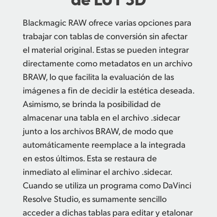
Blackmagic RAW ofrece varias opciones para
trabajar con tablas de conversión sin afectar
el material original. Estas se pueden integrar
directamente como metadatos en un archivo
BRAW, lo que facilita la evaluación de las
imágenes a fin de decidir la estética deseada.
Asimismo, se brinda la posibilidad de
almacenar una tabla en el archivo .sidecar
junto a los archivos BRAW, de modo que
automáticamente reemplace a la integrada
en estos últimos. Esta se restaura de
inmediato al eliminar el archivo .sidecar.
Cuando se utiliza un programa como DaVinci
Resolve Studio, es sumamente sencillo
acceder a dichas tablas para editar y etalonar