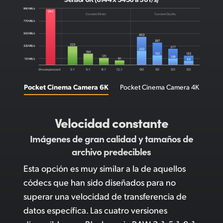
Pocket Cinema Camera 6K
Pocket Cinema Camera 4K
Velocidad constante
Imágenes de gran calidad
y tamaños de
archivo predecibles
Esta opción es muy similar a la de aquellos
códecs que han sido diseñados para no
superar una velocidad de transferencia de
datos específica. Las cuatro versiones