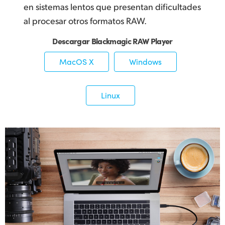
en sistemas lentos que presentan dificultades
al procesar otros formatos RAW.
Descargar Blackmagic RAW Player
MacOS X
Windows
Linux