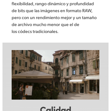
flexibilidad, rango dinámico y profundidad
de bits que las imágenes en formato RAW,
pero con un rendimiento mejor y un tamaño
de archivo mucho menor que el de
los códecs tradicionales.
Calidad