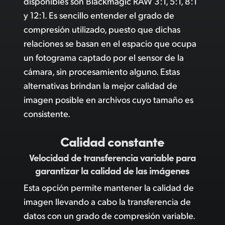
disponibles son Blackmagic RAW 3:1, 5:1, 8:1
y 12:1. Es sencillo entender el grado de
compresión utilizado, puesto que dichas
relaciones se basan en el espacio que ocupa
un fotograma captado por el sensor de la
cámara, sin procesamiento alguno.
Estas
alternativas
brindan la mejor calidad de
imagen posible en archivos cuyo tamaño es
consistente.
Calidad constante
Velocidad de transferencia variable
para
garantizar la calidad de las imágenes
Esta opción permite mantener la calidad de
imagen llevando a cabo la transferencia de
datos con un grado de compresión variable.