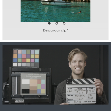
Descargar clip 1