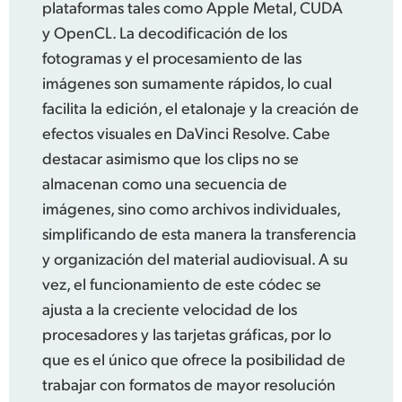
plataformas tales como Apple Metal, CUDA
y OpenCL. La decodificación de los
fotogramas y el procesamiento de las
imágenes son sumamente rápidos, lo cual
facilita la edición,
el etalonaje
y la creación de
efectos visuales en DaVinci Resolve.
Cabe
destacar
asimismo que los clips no se
almacenan como una secuencia de
imágenes, sino como archivos individuales,
simplificando de esta manera la transferencia
y organización del material audiovisual.
A su
vez,
el funcionamiento
de este códec se
ajusta a la creciente velocidad de los
procesadores y las tarjetas gráficas, por lo
que es el único que ofrece la posibilidad de
trabajar con formatos de mayor resolución