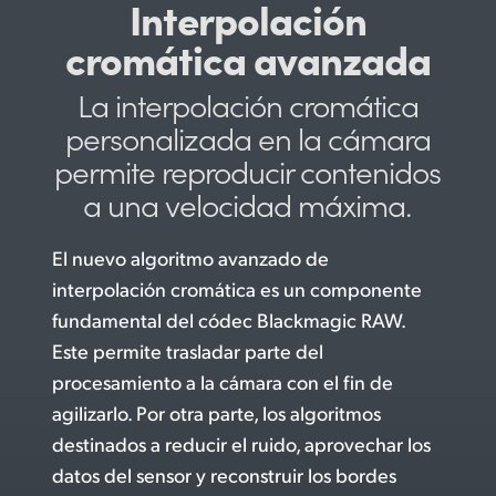
Interpolación
cromática avanzada
La interpolación
cromática
personalizada en
la cámara
permite reproducir
contenidos
a una
velocidad máxima.
El nuevo algoritmo avanzado de
interpolación cromática es un componente
fundamental del códec Blackmagic RAW.
Este permite
trasladar parte del
procesamiento a la cámara con el fin de
agilizarlo. Por otra parte, los algoritmos
destinados a reducir el ruido, aprovechar los
datos del sensor y reconstruir los bordes