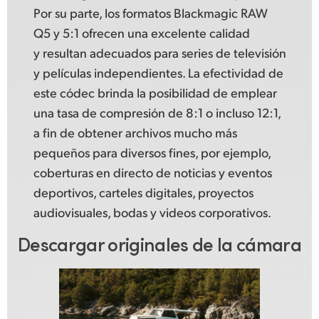
Por su parte, los formatos Blackmagic RAW
Q5 y 5:1 ofrecen una excelente calidad
y resultan adecuados para series de televisión
y películas independientes.
La efectividad
de
este códec brinda la posibilidad de emplear
una tasa de compresión de 8:1 o incluso 12:1,
a fin de obtener archivos mucho más
pequeños para diversos fines, por ejemplo,
coberturas en directo de noticias y eventos
deportivos, carteles digitales, proyectos
audiovisuales,
bodas y videos
corporativos.
Descargar originales de la cámara