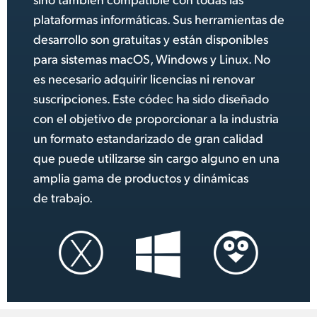
plataformas informáticas. Sus herramientas de
desarrollo son gratuitas y están disponibles
para sistemas macOS, Windows y Linux. No
es necesario adquirir licencias ni renovar
suscripciones. Este códec ha sido diseñado
con el objetivo de proporcionar a la industria
un formato estandarizado de gran calidad
que puede utilizarse sin cargo alguno en una
amplia gama de productos
y
dinámicas
de trabajo.