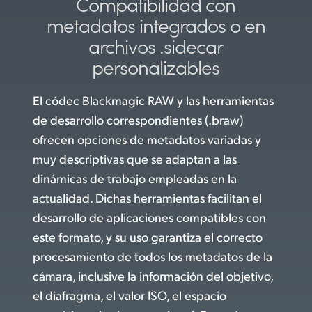
Compatibilidad con
metadatos
integrados o en
archivos
.sidecar
personalizables
El códec Blackmagic RAW y las herramientas
de desarrollo correspondientes (.braw)
ofrecen opciones de metadatos variadas y
muy descriptivas que se adaptan a las
dinámicas de trabajo empleadas en la
actualidad. Dichas herramientas facilitan el
desarrollo de aplicaciones compatibles con
este formato, y su uso garantiza el correcto
procesamiento de todos los metadatos de la
cámara, inclusive la información del objetivo,
el diafragma, el valor ISO, el espacio