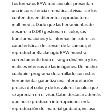
Los formatos RAW tradicionales presentan
una inconsistencia cromática al visualizar los
contenidos en diferentes reproductores
multimedia. Dado que las herramientas de
desarrollo (SDK) gestionan el color,
sus
transformaciones
y la información sobre las
características del sensor de la cámara, el
reproductor Blackmagic RAW muestra
correctamente todo el rango dinámico y los
matices intensos de las imágenes. De hecho,
cualquier programa desarrollado con estas
herramientas garantiza una interpretación
precisa del color y de los valores tonales que
se aprecian en el visor. Cabe destacar además
que no se producen interrupciones en la
reproducción del material grabado, incluso