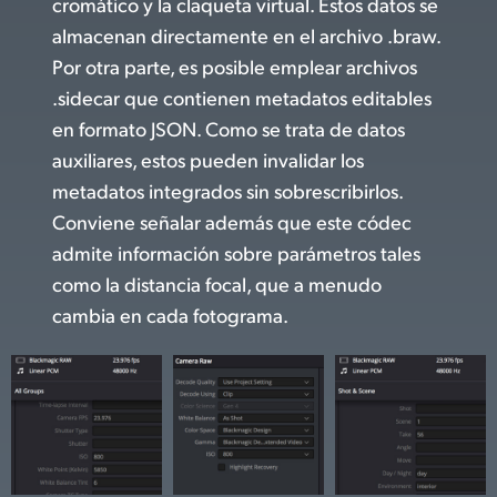
cromático y la claqueta virtual. Estos datos se
almacenan directamente en el archivo .braw.
Por otra parte, es posible emplear archivos
.sidecar que contienen metadatos editables
en formato JSON. Como se trata de datos
auxiliares, estos pueden invalidar los
metadatos integrados sin sobrescribirlos.
Conviene señalar además que este códec
admite información sobre parámetros tales
como la distancia focal, que a menudo
cambia en cada fotograma.