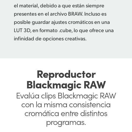
el material, debido a que están siempre
presentes en el archivo BRAW. Incluso es
posible guardar ajustes cromáticos en una
LUT 3D, en formato .cube, lo que ofrece una
infinidad de opciones creativas.
Reproductor
Blackmagic RAW
Evalúa clips Blackmagic RAW
con la
misma consistencia
cromática
entre
distintos
programas.