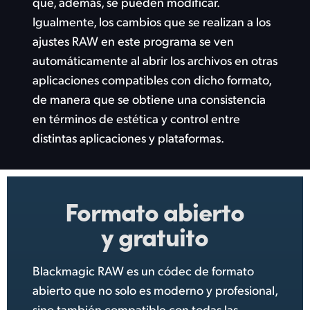
que, además, se pueden modificar.
Igualmente, los cambios que se realizan a los
ajustes RAW en este programa se ven
automáticamente al abrir los archivos en otras
aplicaciones compatibles con dicho formato,
de manera que se obtiene una consistencia
en términos de estética y control entre
distintas
aplicaciones y plataformas.
Formato
abierto
y gratuito
Blackmagic RAW es un códec de formato
abierto que no solo es moderno y profesional,
sino también compatible con todas las