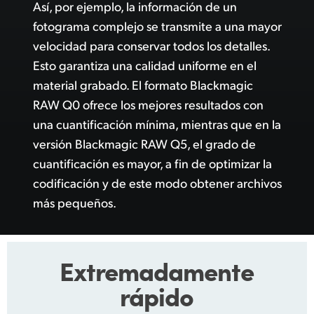
Así, por ejemplo, la información de un
fotograma complejo se transmite a una mayor
velocidad para conservar todos los detalles.
Esto garantiza una calidad uniforme en el
material grabado. El formato Blackmagic
RAW Q0 ofrece los mejores resultados con
una cuantificación mínima,
mientras que
en la
versión Blackmagic RAW Q5, el grado de
cuantificación es mayor, a fin de optimizar la
codificación y de este modo obtener archivos
más pequeños.
Extremadamente
rápido