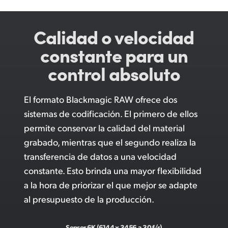
Calidad o velocidad
constante para un
control absoluto
El formato Blackmagic RAW ofrece dos
sistemas de codificación. El primero de ellos
permite conservar la calidad del material
grabado, mientras que el segundo realiza la
transferencia de datos a una velocidad
constante. Esto brinda una mayor flexibilidad
a la hora de priorizar el que mejor se adapte
al presupuesto de la producción.
Sensor 6K (6144 x 3456 a 30 f/s)