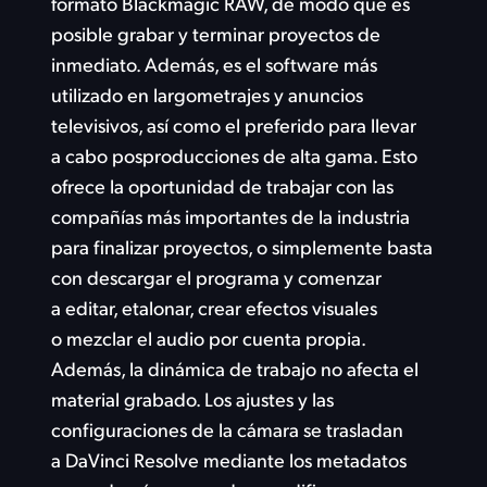
formato Blackmagic RAW, de modo que es
posible grabar y terminar proyectos de
inmediato.
Además, es
el software más
utilizado en largometrajes y anuncios
televisivos, así como el preferido para llevar
a cabo posproducciones de alta gama.
Esto
ofrece
la oportunidad de trabajar con las
compañías más importantes de la industria
para finalizar proyectos, o simplemente basta
con descargar el programa y comenzar
a editar, etalonar, crear efectos visuales
o mezclar el audio por cuenta propia.
Además, la dinámica de trabajo no afecta el
material grabado. Los ajustes y las
configuraciones de la cámara se trasladan
a DaVinci Resolve mediante los metadatos