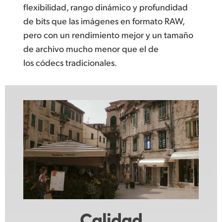
flexibilidad, rango dinámico y profundidad
de bits que las imágenes en formato RAW,
pero con un rendimiento mejor y un tamaño
de archivo mucho menor que el de
los códecs tradicionales.
Calidad