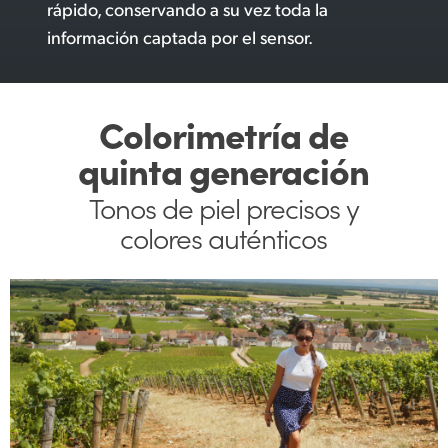
rápido, conservando a su vez toda la
información captada por el sensor.
Colorimetría de
quinta generación
Tonos de piel precisos
y
colores auténticos