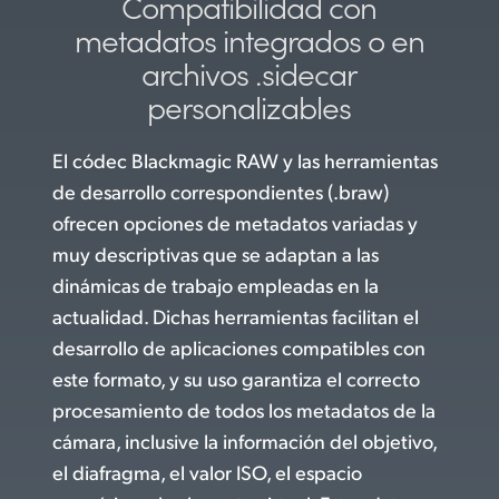
Compatibilidad con
metadatos
integrados o en
archivos
.sidecar
personalizables
El códec Blackmagic RAW y las herramientas
de desarrollo correspondientes (.braw)
ofrecen opciones de metadatos variadas y
muy descriptivas que se adaptan a las
dinámicas de trabajo empleadas en la
actualidad. Dichas herramientas facilitan el
desarrollo de aplicaciones compatibles con
este formato, y su uso garantiza el correcto
procesamiento de todos los metadatos de la
cámara, inclusive la información del objetivo,
el diafragma, el valor ISO, el espacio