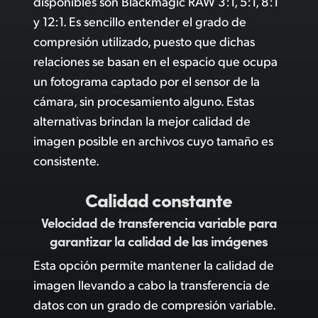
disponibles son Blackmagic RAW 3:1, 5:1, 8:1
y 12:1. Es sencillo entender el grado de
compresión utilizado, puesto que dichas
relaciones se basan en el espacio que ocupa
un fotograma captado por el sensor de la
cámara, sin procesamiento alguno.
Estas
alternativas
brindan la mejor calidad de
imagen posible en archivos cuyo tamaño es
consistente.
Calidad constante
Velocidad de transferencia variable
para
garantizar la calidad de las imágenes
Esta opción permite mantener la calidad de
imagen llevando a cabo la transferencia de
datos con un grado de compresión variable.