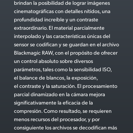
brindan la posibilidad de lograr imágenes
cinematográficas con detalles nítidos,
una
profundidad
increíble y un contraste
extraordinario. El material parcialmente
interpolado y las características únicas del
sensor se codifican y se guardan en el archivo
Blackmagic RAW, con el propósito de ofrecer
un control absoluto sobre diversos
parámetros, tales como la sensibilidad ISO,
el balance de blancos, la exposición,
el contraste y la saturación. El procesamiento
parcial dinamizado en la cámara mejora
significativamente la eficacia de la
compresión. Como resultado, se requieren
menos recursos del procesador, y por
consiguiente los archivos se decodifican más