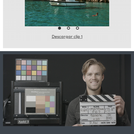
Descargar clip 1