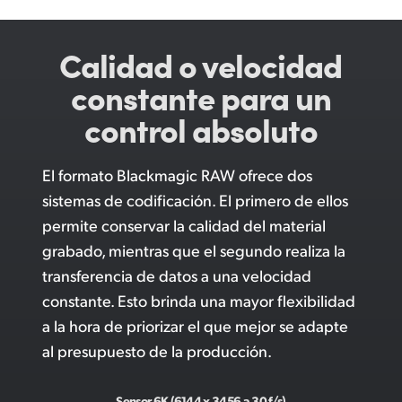
Calidad o velocidad
constante para un
control absoluto
El formato Blackmagic RAW ofrece dos
sistemas de codificación. El primero de ellos
permite conservar la calidad del material
grabado, mientras que el segundo realiza la
transferencia de datos a una velocidad
constante. Esto brinda una mayor flexibilidad
a la hora de priorizar el que mejor se adapte
al presupuesto de la producción.
Sensor 6K (6144 x 3456 a 30 f/s)