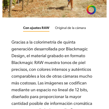
Con ajustes RAW
Original de la cámara
Gracias a la colorimetría de quinta
generación desarrollada por Blackmagic
Design, el material grabado en formato
Blackmagic RAW muestra tonos de piel
precisos, con colores intensos y auténticos
comparables a los de otras cámaras mucho
más costosas. Las imágenes se codifican
mediante un espacio no lineal de 12 bits,
diseñado para proporcionar la mayor
cantidad posible de información cromática