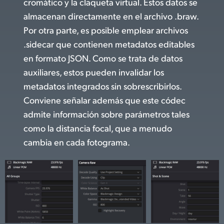
cromático y la claqueta virtual. Estos datos se
almacenan directamente en el archivo .braw.
Por otra parte, es posible emplear archivos
.sidecar que contienen metadatos editables
en formato JSON. Como se trata de datos
auxiliares, estos pueden invalidar los
metadatos integrados sin sobrescribirlos.
Conviene señalar además que este códec
admite información sobre parámetros tales
como la distancia focal, que a menudo
cambia en cada fotograma.