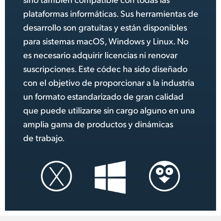
plataformas informáticas. Sus herramientas de
desarrollo son gratuitas y están disponibles
para sistemas macOS, Windows y Linux. No
es necesario adquirir licencias ni renovar
suscripciones. Este códec ha sido diseñado
con el objetivo de proporcionar a la industria
un formato estandarizado de gran calidad
que puede utilizarse sin cargo alguno en una
amplia gama de productos
y
dinámicas
de trabajo.