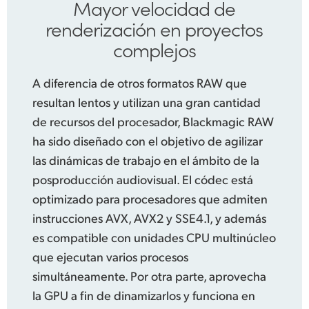
Mayor velocidad de
renderización en
proyectos
complejos
A diferencia de otros formatos RAW que
resultan lentos y utilizan una gran cantidad
de recursos del procesador, Blackmagic RAW
ha sido diseñado con el objetivo de agilizar
las dinámicas de trabajo en el ámbito de la
posproducción audiovisual. El códec está
optimizado para procesadores que admiten
instrucciones AVX, AVX2 y SSE4.1, y además
es compatible con unidades CPU multinúcleo
que ejecutan varios procesos
simultáneamente. Por otra parte,
aprovecha
la
GPU a fin de dinamizarlos y funciona en