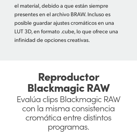
el material, debido a que están siempre
presentes en el archivo BRAW. Incluso es
posible guardar ajustes cromáticos en una
LUT 3D, en formato .cube, lo que ofrece una
infinidad de opciones creativas.
Reproductor
Blackmagic RAW
Evalúa clips Blackmagic RAW
con la
misma consistencia
cromática
entre
distintos
programas.