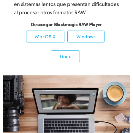
en sistemas lentos que presentan dificultades
al procesar otros formatos RAW.
Descargar Blackmagic RAW Player
MacOS X
Windows
Linux