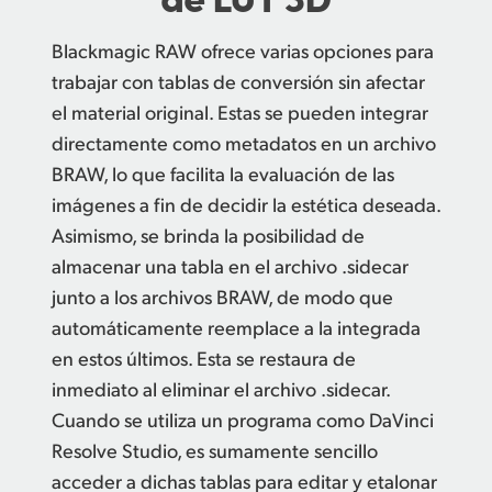
Blackmagic RAW ofrece varias opciones para
trabajar con tablas de conversión sin afectar
el material original. Estas se pueden integrar
directamente como metadatos en un archivo
BRAW, lo que facilita la evaluación de las
imágenes a fin de decidir la estética deseada.
Asimismo, se brinda la posibilidad de
almacenar una tabla en el archivo .sidecar
junto a los archivos BRAW, de modo que
automáticamente reemplace a la integrada
en estos últimos. Esta se restaura de
inmediato al eliminar el archivo .sidecar.
Cuando se utiliza un programa como DaVinci
Resolve Studio, es sumamente sencillo
acceder a dichas tablas para editar y etalonar