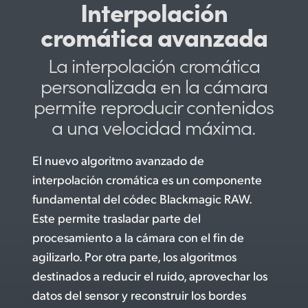
Interpolación
cromática avanzada
La interpolación
cromática
personalizada en
la cámara
permite reproducir
contenidos
a una
velocidad máxima.
El nuevo algoritmo avanzado de
interpolación cromática es un componente
fundamental del códec Blackmagic RAW.
Este permite
trasladar parte del
procesamiento a la cámara con el fin de
agilizarlo. Por otra parte, los algoritmos
destinados a reducir el ruido, aprovechar los
datos del sensor y reconstruir los bordes