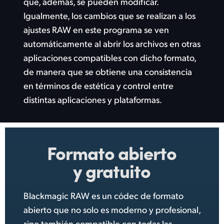
que, además, se pueden modificar.
Igualmente, los cambios que se realizan a los
ajustes RAW en este programa se ven
automáticamente al abrir los archivos en otras
aplicaciones compatibles con dicho formato,
de manera que se obtiene una consistencia
en términos de estética y control entre
distintas
aplicaciones y plataformas.
Formato
abierto
y gratuito
Blackmagic RAW es un códec de formato
abierto que no solo es moderno y profesional,
sino también compatible con todas las