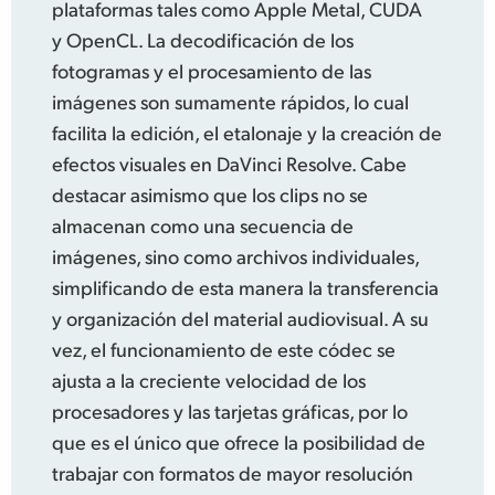
plataformas tales como Apple Metal, CUDA
y OpenCL. La decodificación de los
fotogramas y el procesamiento de las
imágenes son sumamente rápidos, lo cual
facilita la edición,
el etalonaje
y la creación de
efectos visuales en DaVinci Resolve.
Cabe
destacar
asimismo que los clips no se
almacenan como una secuencia de
imágenes, sino como archivos individuales,
simplificando de esta manera la transferencia
y organización del material audiovisual.
A su
vez,
el funcionamiento
de este códec se
ajusta a la creciente velocidad de los
procesadores y las tarjetas gráficas, por lo
que es el único que ofrece la posibilidad de
trabajar con formatos de mayor resolución