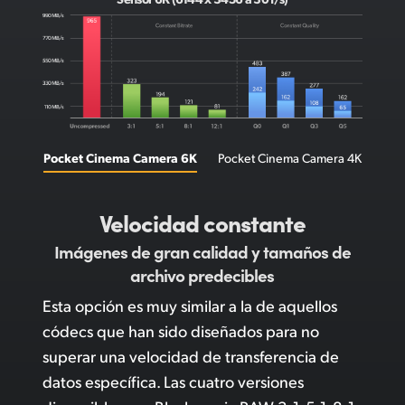
Pocket Cinema Camera 6K
Pocket Cinema Camera 4K
Velocidad constante
Imágenes de gran calidad
y tamaños de
archivo predecibles
Esta opción es muy similar a la de aquellos
códecs que han sido diseñados para no
superar una velocidad de transferencia de
datos específica. Las cuatro versiones