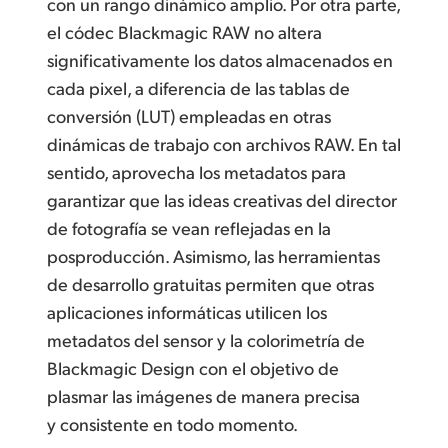
con un rango dinámico amplio. Por otra parte,
el códec Blackmagic RAW no altera
significativamente los datos almacenados en
cada pixel, a diferencia de las tablas de
conversión (LUT) empleadas en otras
dinámicas de trabajo con archivos RAW. En tal
sentido, aprovecha los metadatos para
garantizar que las ideas creativas del director
de fotografía se vean reflejadas en la
posproducción. Asimismo, las herramientas
de desarrollo gratuitas permiten que otras
aplicaciones informáticas utilicen los
metadatos del sensor y la colorimetría de
Blackmagic Design con el objetivo de
plasmar las imágenes de manera precisa
y consistente en todo momento.