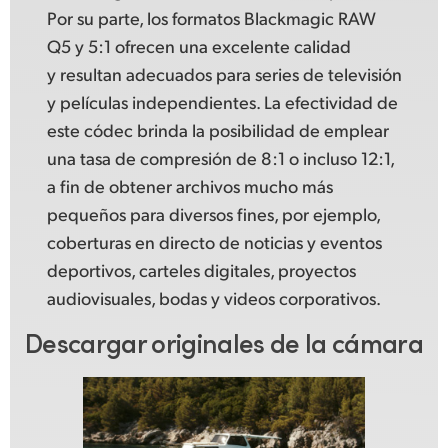
Por su parte, los formatos Blackmagic RAW
Q5 y 5:1 ofrecen una excelente calidad
y resultan adecuados para series de televisión
y películas independientes.
La efectividad
de
este códec brinda la posibilidad de emplear
una tasa de compresión de 8:1 o incluso 12:1,
a fin de obtener archivos mucho más
pequeños para diversos fines, por ejemplo,
coberturas en directo de noticias y eventos
deportivos, carteles digitales, proyectos
audiovisuales,
bodas y videos
corporativos.
Descargar originales de la cámara