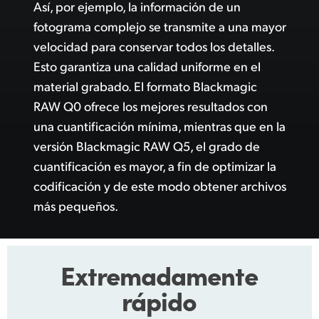
Así, por ejemplo, la información de un
fotograma complejo se transmite a una mayor
velocidad para conservar todos los detalles.
Esto garantiza una calidad uniforme en el
material grabado. El formato Blackmagic
RAW Q0 ofrece los mejores resultados con
una cuantificación mínima,
mientras que
en la
versión Blackmagic RAW Q5, el grado de
cuantificación es mayor, a fin de optimizar la
codificación y de este modo obtener archivos
más pequeños.
Extremadamente
rápido