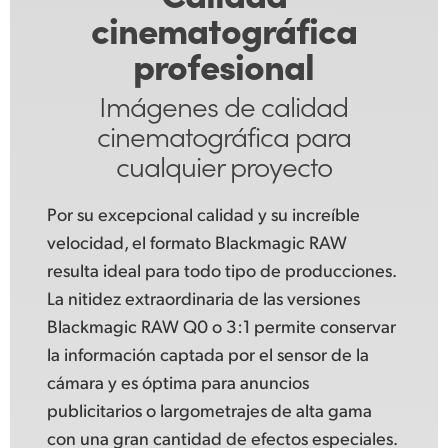
cinematográfica
profesional
Imágenes de calidad
cinematográfica para
cualquier
proyecto
Por su excepcional calidad y su increíble
velocidad, el formato Blackmagic RAW
resulta ideal para todo tipo de producciones.
La nitidez extraordinaria de las versiones
Blackmagic RAW Q0 o 3:1 permite conservar
la información captada por el sensor de la
cámara y es óptima para anuncios
publicitarios o largometrajes de alta gama
con una gran cantidad de efectos especiales.