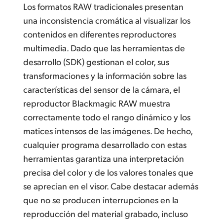
Los formatos RAW tradicionales presentan
una inconsistencia cromática al visualizar los
contenidos en diferentes reproductores
multimedia. Dado que las herramientas de
desarrollo (SDK) gestionan el color,
sus
transformaciones
y la información sobre las
características del sensor de la cámara, el
reproductor Blackmagic RAW muestra
correctamente todo el rango dinámico y los
matices intensos de las imágenes. De hecho,
cualquier programa desarrollado con estas
herramientas garantiza una interpretación
precisa del color y de los valores tonales que
se aprecian en el visor. Cabe destacar además
que no se producen interrupciones en la
reproducción del material grabado, incluso