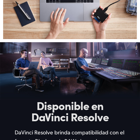
Disponible en
DaVinci Resolve
DaVinci Resolve brinda compatibilidad con el