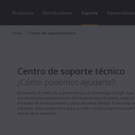
Productos
Distribuidores
Soporte
Desarrollado
Inicio
Centro de soporte técnico
Centro de soporte técnico
¿Cómo podemos ayudarte?
Bienvenido al centro de soporte técnico de Blackmagic Design. Aquí
encontrarás las actualizaciones informáticas más recientes, material
manuales de funcionamiento y datos de suma utilidad. Si necesitas 
adicional, visita nuestro foro para acceder a toda la experiencia del 
mundo de la televisión.