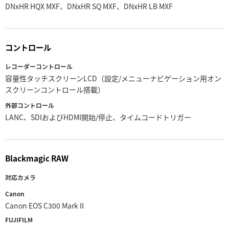
DNxHR HQX MXF、
DNxHR SQ MXF、
DNxHR LB MXF
コントロール
レコーダーコントロール
容量性タッチスクリーンLCD（設定/メニューナビゲーション用オン
スクリーンコントロール搭載）
外部コントロール
LANC、SDIおよびHDMI開始/停止、タイムコードトリガー
Blackmagic RAW
対応カメラ
Canon
Canon EOS C300 Mark II
FUJIFILM