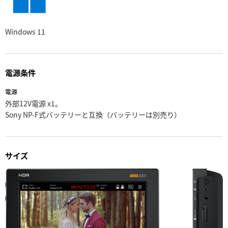
Windows 11
電源条件
電源
外部12V電源 x1。
Sony NP-F式バッテリーと互換（バッテリーは別売り）
サイズ