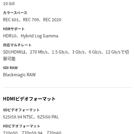
10-bit
カラースペース
REC 601、REC 709、REC 2020
HDRサポート
HDR10、Hybrid Log Gamma
対応マルチレート
SDI/HDMIは、270 Mb/s、1.5 Gb/s、3 Gb/s、6 Gb/s、12 Gb/sで切
替可能
SDI RAW
Blackmagic RAW
HDMIビデオフォーマット
SDビデオフォーマット
525i59.94 NTSC、625i50 PAL
HDビデオフォーマット
720p50、720p59.94、720p60