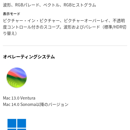
波形、RGBパレード、ベクトル、RGBヒストグラム
表示モード
ピクチャー・イン・ピクチャー、ピクチャーオーバーレイ、不透明
度コントロール付きのスコープ。波形およびパレード（標準/HDR切
り替え）
オペレーティングシステム
Mac 13.0 Ventura
Mac 14.0 Sonoma
以降のバージョン