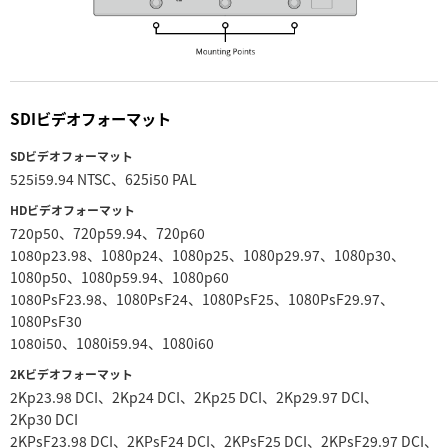
SDIビデオフォーマット
SDビデオフォーマット
525i59.94 NTSC、625i50 PAL
HDビデオフォーマット
720p50、720p59.94、720p60
1080p23.98、1080p24、1080p25、1080p29.97、1080p30、
1080p50、1080p59.94、1080p60
1080PsF23.98、1080PsF24、1080PsF25、1080PsF29.97、
1080PsF30
1080i50、1080i59.94、1080i60
2Kビデオフォーマット
2Kp23.98 DCI、2Kp24 DCI、2Kp25 DCI、2Kp29.97 DCI、
2Kp30 DCI
2KPsF23.98 DCI、2KPsF24 DCI、2KPsF25 DCI、2KPsF29.97 DCI、