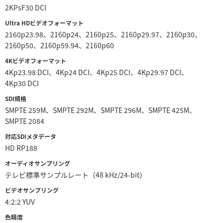
2KPsF30 DCI
Ultra HDビデオフォーマット
2160p23.98、2160p24、2160p25、2160p29.97、2160p30、
2160p50、2160p59.94、2160p60
4Kビデオフォーマット
4Kp23.98 DCI、4Kp24 DCI、4Kp25 DCI、4Kp29.97 DCI、
4Kp30 DCI
SDI規格
SMPTE 259M、SMPTE 292M、SMPTE 296M、SMPTE 425M、
SMPTE 2084
対応SDIメタデータ
HD RP188
オーディオサンプリング
テレビ標準サンプルレート（48 kHz/24-bit）
ビデオサンプリング
4:2:2 YUV
色精度