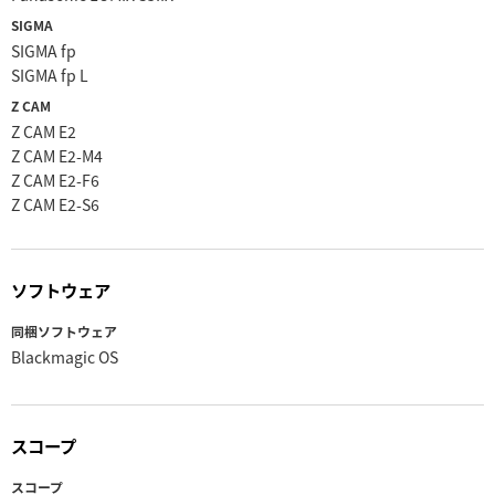
SIGMA
SIGMA fp
SIGMA fp L
Z CAM
Z CAM E2
Z CAM E2-M4
Z CAM E2-F6
Z CAM E2-S6
ソフトウェア
同梱ソフトウェア
Blackmagic OS
スコープ
スコープ