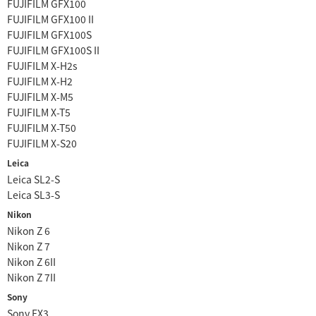
FUJIFILM GFX100
FUJIFILM GFX100 II
FUJIFILM GFX100S
FUJIFILM GFX100S II
FUJIFILM X-H2s
FUJIFILM X-H2
FUJIFILM X-M5
FUJIFILM X-T5
FUJIFILM X-T50
FUJIFILM X-S20
Leica
Leica SL2-S
Leica SL3-S
Nikon
Nikon Z 6
Nikon Z 7
Nikon Z 6II
Nikon Z 7II
Sony
Sony FX3