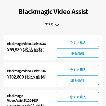
Blackmagic Video Assist
すべて
すべて
今すぐ購入
Blackmagic
Video Assist 5 3G
Blackmagic Video Assist 3G
¥59,980
(税込価格)
Blackmagic Video Assist 12G HDR
取扱販社
アクセサリ
今すぐ購入
Blackmagic
Video Assist 7 3G
¥102,800
(税込価格)
取扱販社
Blackmagic
今すぐ購入
Video Assist 5 12G HDR