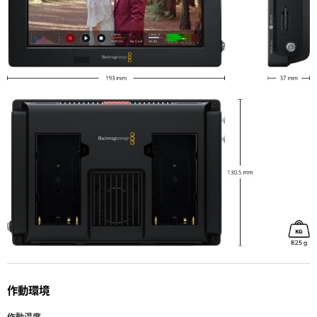
作動環境
作動温度