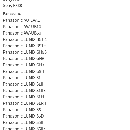
Sony FX30
Panasonic
Panasonic AU-EVA1
Panasonic AW-UB10
Panasonic AW-UB50
Panasonic LUMIX BGH1
Panasonic LUMIX BS1H
Panasonic LUMIX GH5S
Panasonic LUMIX GH6
Panasonic LUMIX GH7
Panasonic LUMIX G9II
Panasonic LUMIX S1
Panasonic LUMIX S1II
Panasonic LUMIX S1IIE
Panasonic LUMIX S1H
Panasonic LUMIX S1RII
Panasonic LUMIX S5
Panasonic LUMIX S5D
Panasonic LUMIX S5II
Panasonic LUMIX S5IIX