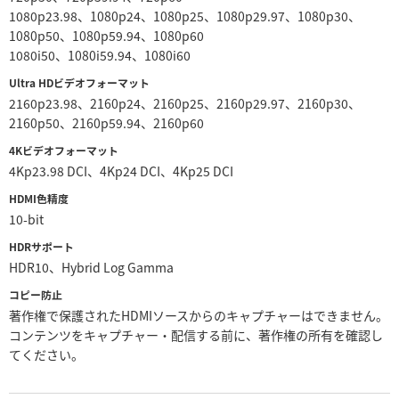
1080p23.98、1080p24、1080p25、1080p29.97、1080p30、
1080p50、1080p59.94、1080p60
1080i50、1080i59.94、1080i60
Ultra HDビデオフォーマット
2160p23.98、2160p24、2160p25、2160p29.97、2160p30、
2160p50、2160p59.94、2160p60
4Kビデオフォーマット
4Kp23.98 DCI、4Kp24 DCI、4Kp25 DCI
HDMI色精度
10-bit
HDRサポート
HDR10、Hybrid Log Gamma
コピー防止
著作権で保護されたHDMIソースからのキャプチャーはできません。
コンテンツをキャプチャー・配信する前に、著作権の所有を確認し
てください。