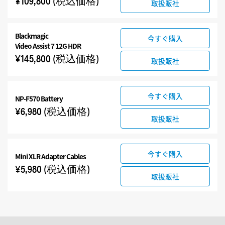
¥109,800
(税込価格)
取扱販社
Blackmagic
今すぐ購入
Video Assist 7 12G HDR
¥145,800
(税込価格)
取扱販社
今すぐ購入
NP-F570 Battery
¥6,980
(税込価格)
取扱販社
今すぐ購入
Mini XLR Adapter Cables
¥5,980
(税込価格)
取扱販社