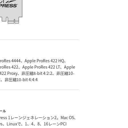
2:2、非圧縮10-bit 4:4:4
ール
xpress 1レーンジェネレーション2。Mac OS、
ws、Linuxで、1、4、8、16レーンPCI