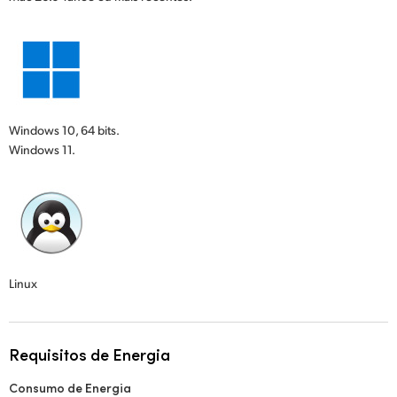
Windows 10, 64 bits.
Windows 11.
Linux
Requisitos de Energia
Consumo de Energia