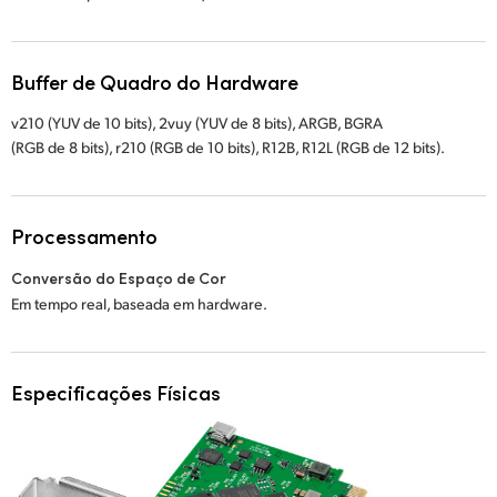
Buffer de Quadro do Hardware
v210 (YUV de 10 bits), 2vuy (YUV de 8 bits), ARGB, BGRA
(RGB de 8 bits), r210 (RGB de 10 bits), R12B, R12L (RGB de 12 bits).
Processamento
Conversão do Espaço de Cor
Em tempo real, baseada em hardware.
Especificações Físicas