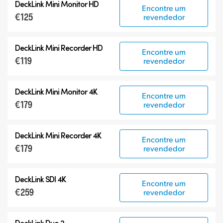
DeckLink Mini Monitor HD
Encontre um
€125
revendedor
DeckLink Mini Recorder HD
Encontre um
€119
revendedor
DeckLink Mini Monitor 4K
Encontre um
€179
revendedor
DeckLink Mini Recorder 4K
Encontre um
€179
revendedor
DeckLink SDI 4K
Encontre um
€259
revendedor
DeckLink Duo 2