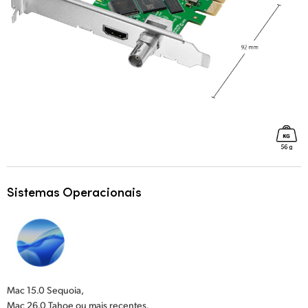
Sistemas Operacionais
Mac 15.0 Sequoia,
Mac 26.0 Tahoe ou mais recentes.