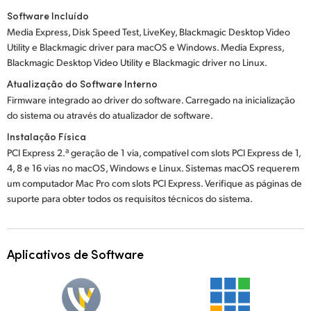
Software Incluído
Media Express, Disk Speed Test, LiveKey, Blackmagic Desktop Video
Utility e Blackmagic driver para macOS e Windows. Media Express,
Blackmagic Desktop Video Utility e Blackmagic driver no Linux.
Atualização do Software Interno
Firmware integrado ao driver do software. Carregado na inicialização
do sistema ou através do atualizador de software.
Instalação Física
PCI Express 2.ª geração de 1 via, compatível com slots PCI Express de 1,
4, 8 e 16 vias no macOS, Windows e Linux. Sistemas macOS requerem
um computador Mac Pro com slots PCI Express. Verifique as páginas de
suporte para obter todos os requisitos técnicos do sistema.
Aplicativos de Software