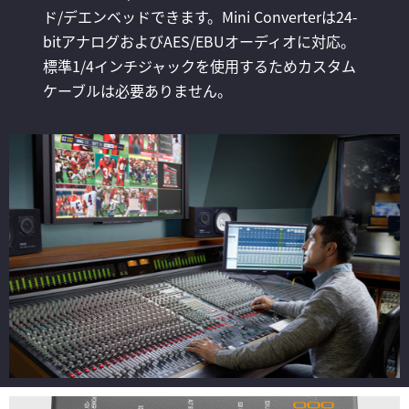
ド/デエンベッドできます。Mini Converterは24-
bitアナログおよびAES/EBUオーディオに対応。
標準1/4インチジャックを使用するためカスタム
ケーブルは必要ありません。