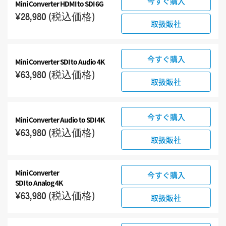
今すぐ購入
Mini Converter HDMI to SDI 6G
¥28,980
(税込価格)
取扱販社
今すぐ購入
Mini Converter
SDI to Audio 4K
¥63,980
(税込価格)
取扱販社
今すぐ購入
Mini Converter
Audio to SDI 4K
¥63,980
(税込価格)
取扱販社
Mini Converter
今すぐ購入
SDI to Analog 4K
¥63,980
(税込価格)
取扱販社