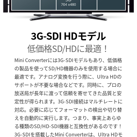
3G-SDI HDモデル
低価格SD/HDに最適！
Mini Converterには3G-SDIモデルもあり、低価格
の製品を使ってSD/HD機器のみを使用する場合に
最適です。アナログ変換を行う際に、Ultra HDの
サポートが不要な場合などです。同時に、プロの
放送局が長年に渡って信頼を寄せてきた品質と安
定性が得られます。3G-SDI接続はマルチレートに
対応。必要に応じてフォーマットの検出や切り替
えを自動的に実行します。つまり、事実上あらゆ
る種類のSD/HD-SDI機器と互換性があるのです！
3G-SDIを搭載したMini Converterは、Ultra HDモ