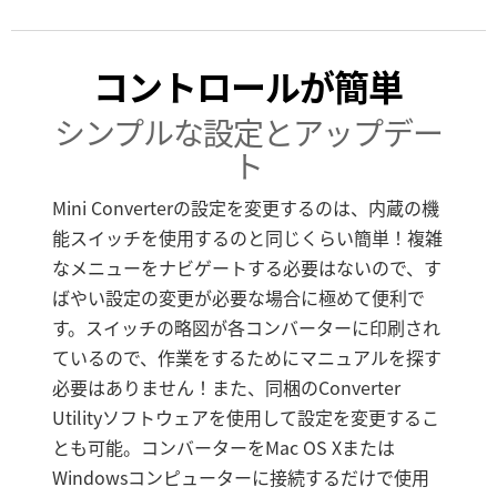
コントロールが簡単
シンプルな設定とアップデー
ト
Mini Converterの設定を変更するのは、内蔵の機
能スイッチを使用するのと同じくらい簡単！複雑
なメニューをナビゲートする必要はないので、す
ばやい設定の変更が必要な場合に極めて便利で
す。スイッチの略図が各コンバーターに印刷され
ているので、作業をするためにマニュアルを探す
必要はありません！また、同梱のConverter
Utilityソフトウェアを使用して設定を変更するこ
とも可能。コンバーターをMac OS Xまたは
Windowsコンピューターに接続するだけで使用