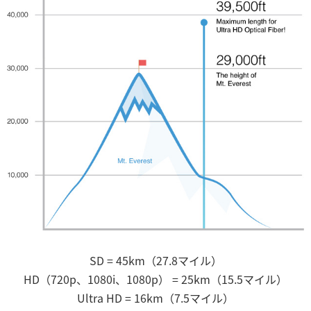
SD = 45km（27.8マイル）
HD（720p、1080i、1080p） = 25km（15.5マイル）
Ultra HD = 16km（7.5マイル）