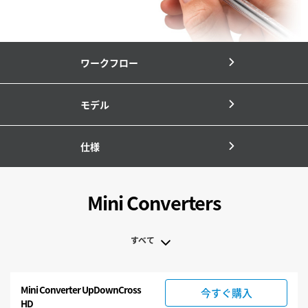
ワークフロー
モデル
仕様
Mini Converters
すべて
すべて
Mini Converter UpDownCross
今すぐ購入
3G-SDI Mini Converters
HD