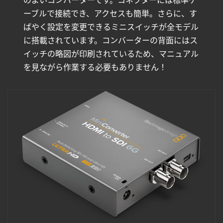
ーブルで接続でき、アクセスも簡単。さらに、す
ばやく設定を変更できるミニスイッチが全モデル
に搭載されています。コンバーターの背面にはス
イッチの略図が印刷されているため、マニュアル
を見ながら作業する必要もありません！