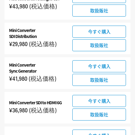
¥43,980
(税込価格)
取扱販社
Mini Converter
今すぐ購入
SDI Distribution
¥29,980
(税込価格)
取扱販社
Mini Converter
今すぐ購入
Sync Generator
¥41,980
(税込価格)
取扱販社
今すぐ購入
Mini Converter SDI to HDMI 6G
¥36,980
(税込価格)
取扱販社