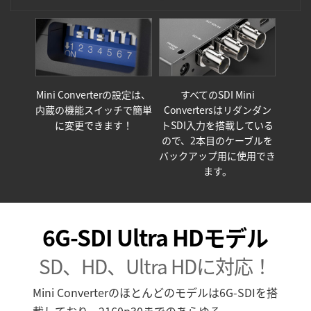
Mini Converterの設定は、
すべてのSDI Mini
内蔵の機能スイッチで
簡単
Convertersはリダンダン
に変更できます！
トSDI入力を搭載している
ので、2本目のケーブルを
バックアップ用に使用でき
ます。
6G-SDI Ultra HDモデル
SD、HD、Ultra HDに対応！
Mini Converterのほとんどのモデルは6G-SDIを搭