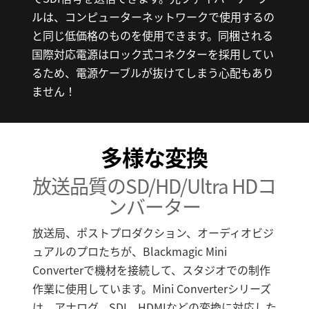
ルは、コンピューターネットワークで使用するの
と同じ低価格のものを使用できます。同梱される
国際対応電源はロック式コネクターを採用してい
るため、電源ケーブルが抜けてしまう心配もあり
ません！
多様な変換
放送品質のSD/HD/Ultra HDコ
ンバーター
放送局、ポストプロダクション、オーディオビジ
ュアルのプロたちが、Blackmagic Mini
Converterで機材を接続して、スタジオでの制作
作業に使用しています。Mini Converterシリーズ
は、アナログ、SDI、HDMIなどの変換に対応した