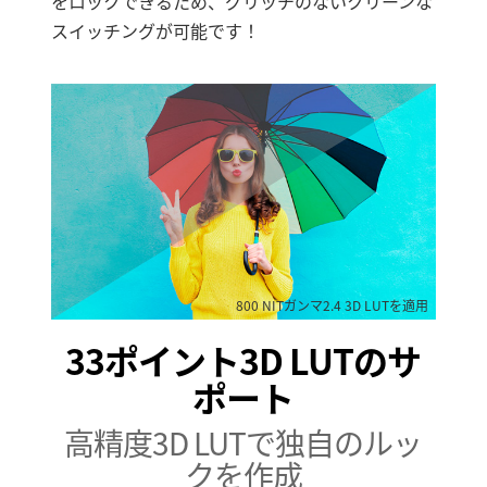
をロックできるため、グリッチのないクリーンな
スイッチングが可能です！
800 NITガンマ2.4 3D LUTを適用
33ポイント3D LUTのサ
ポート
高精度3D LUTで独自のルッ
クを作成