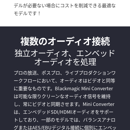
デルが必要ない場合にコストを削減できる最適な
モデルです！
複数のオーディオ接続
独立オーディオ、エンベッド
オーディオを処理
プロの放送、ポスプロ、ライブプロダクションワ
ークフローにおいて、オーディオはビデオと同等
に重要なものです。Blackmagic Mini Converter
は可能な限りクリーンなオーディオ信号を維持
し、常にビデオと同期させます。Mini Converter
は、エンベデッドSDI/HDMIオーディオをサポー
トしており、一部のモデルでは、バランスアナロ
グまたはAES/EBUデジタル接続に個別にエンベッ