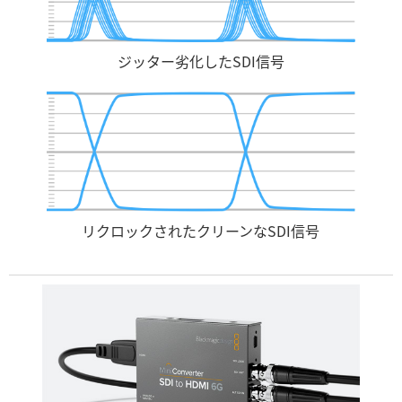
ジッター劣化したSDI信号
リクロックされたクリーンなSDI信号