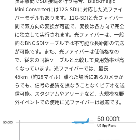
長距離間でSDI接続を行う場合、Blackmagic
Mini Converterには12G-SDIに対応した光ファイ
バーモデルもあります。12G-SDIと光ファイバー
間で双方向の変換が可能で、変換は各方向で完全
に独立して実行されます。光ファイバーは、一般
的なBNC SDIケーブルでは不可能な長距離の伝送
が可能です。また、光ファイバーは低価格なの
で、従来の同軸ケーブルと比較して費用効率が高
くなっています。光ファイバーでは、最長
45km（約28マイル）離れた場所にあるカメラか
らでも、信号の品質を損なうことなくビデオを送
信可能。スタジアムやアリーナなど、大規模な野
外イベントでの使用に光ファイバーは最適です。