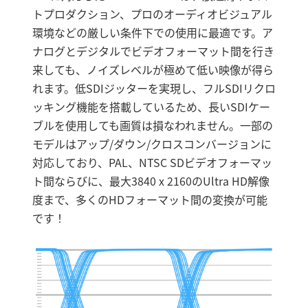
トプロダクション、プロのオーディオビジュアル
環境などの厳しい条件下での使用に最適です。ア
ナログとデジタルでビデオフォーマット間を行き
来しても、ノイズレベルが極めて低い映像が得ら
れます。低SDIジッターを実現し、フルSDIリクロ
ッキング機能を搭載しているため、長いSDIケー
ブルを使用しても画質は損なわれません。一部の
モデルはアップ/ダウン/クロスコンバージョンに
対応しており、PAL、NTSC SDビデオフォーマッ
ト間ならびに、最大3840 x 2160のUltra HD解像
度まで、多くのHDフォーマット間の変換が可能
です！