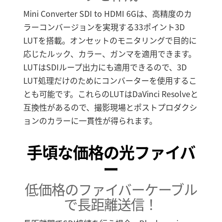
Mini Converter SDI to HDMI 6Gは、高精度のカ
ラーコンバージョンを実現する33ポイント3D
LUTを搭載。オンセットのモニタリングで目的に
応じたルック、カラー、ガンマを適用できます。
LUTはSDIループ出力にも適用できるので、3D
LUT処理だけのためにコンバーターを使用するこ
とも可能です。これらのLUTはDaVinci Resolveと
互換性があるので、撮影現場とポストプロダクシ
ョンのカラーに一貫性が得られます。
手頃な価格の光ファイバ
ー
低価格のファイバーケーブル
で長距離送信！