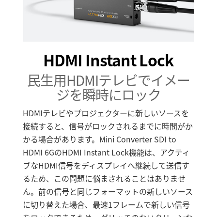
HDMI Instant Lock
民生用HDMIテレビでイメー
ジを瞬時にロック
HDMIテレビやプロジェクターに新しいソースを
接続すると、信号がロックされるまでに時間がか
かる場合があります。Mini Converter SDI to
HDMI 6GのHDMI Instant Lock機能は、アクティ
ブなHDMI信号をディスプレイへ継続して送信す
るため、この問題に悩まされることはありませ
ん。前の信号と同じフォーマットの新しいソース
に切り替えた場合、最速1フレームで新しい信号