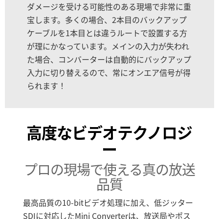
ダメージを受ける可能性のある現場で非常に重
宝します。多くの場合、2本目のバックアップ
ケーブルを1本目とは違うルートで設置する方
が理にかなっています。メインの入力が失われ
た場合、コンバーターは自動的にバックアップ
入力に切り替えるので、常にオンエア信号が得
られます！
高度なビデオテクノロジ
ー
プロの現場で使える真の放送
品質
最高品質の10-bitビデオ処理に加え、低ジッター
SDIに対応したMini Converterは、放送局やポス