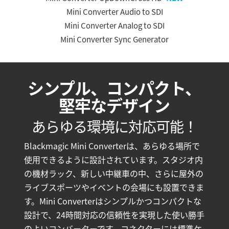
Mini Converter Audio to SDI
Mini Converter Analog to SDI
Mini Converter Sync Generator
シンプル、コンパクト、
堅牢なデザイン
あらゆる環境に対応可能！
Blackmagic Mini Converterは、あらゆる場所で
使用できるように設計されています。スタジオ内
の機材ラック、新しい中継車の中、さらに屋外の
ライブスポーツやイベントの会場にも設置できま
す。Mini Converterはシンプルかつコンパクトな
設計で、24時間対応の信頼性を実現した使い勝手
のよいコンバーターです。コネクターには標準ケ