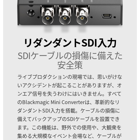
リダンダントSDI入力
SDIケーブルの損傷に備えた
安全策
ライブプロダクションの現場では、思いがけな
いアクシデントが起こることがありますが、オ
ンエア信号を失うわけにはいきません。すべて
のBlackmagic Mini Converterは、革新的なリ
ダンダントSDI入力を搭載。ケーブルの損傷に
備えてバックアップのSDIケーブルを設置でき
ます。この機能は、野外での使用や、大観衆を
集める大規模なイベント会場など、ケーブルが