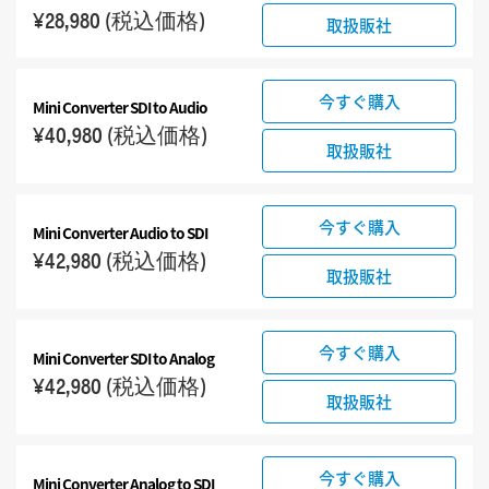
6G-SDI Mini Converters
¥28,980
(税込価格)
取扱販社
12G-SDI Mini Converters
アクセサリ
今すぐ購入
Mini Converter
SDI to Audio
¥40,980
(税込価格)
取扱販社
今すぐ購入
Mini Converter
Audio to SDI
¥42,980
(税込価格)
取扱販社
今すぐ購入
Mini Converter
SDI to Analog
¥42,980
(税込価格)
取扱販社
今すぐ購入
Mini Converter
Analog to SDI