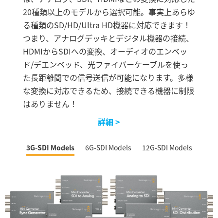
20種類以上のモデルから選択可能。事実上あらゆ
る種類のSD/HD/Ultra HD機器に対応できます！
つまり、アナログデッキとデジタル機器の接続、
HDMIからSDIへの変換、オーディオのエンベッ
ド/デエンベッド、光ファイバーケーブルを使っ
た長距離間での信号送信が可能になります。多様
な変換に対応できるため、接続できる機器に制限
はありません！
詳細 >
3G-SDI Models
6G-SDI Models
12G-SDI Models