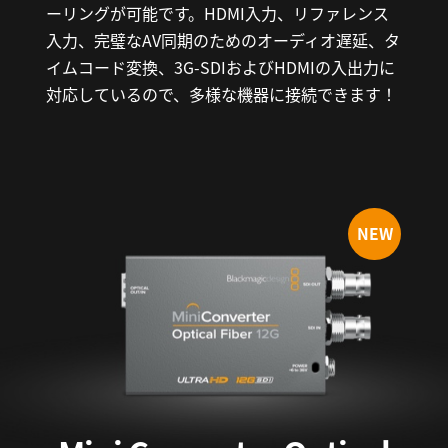
ーリングが可能です。HDMI入力、リファレンス
入力、完璧なAV同期のためのオーディオ遅延、タ
イムコード変換、3G-SDIおよびHDMIの入出力に
対応しているので、多様な機器に接続できます！
NEW