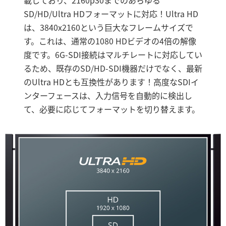
載しており、2160p30までのあらゆる
SD/HD/Ultra HDフォーマットに対応！Ultra HD
は、3840x2160という巨大なフレームサイズで
す。これは、通常の1080 HDビデオの4倍の解像
度です。6G-SDI接続はマルチレートに対応してい
るため、既存のSD/HD-SDI機器だけでなく、最新
のUltra HDとも互換性があります！高度なSDIイ
ンターフェースは、入力信号を自動的に検出し
て、必要に応じてフォーマットを切り替えます。