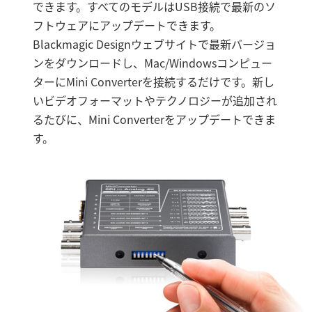
できます。すべてのモデルはUSB接続で最新のソ
フトウェアにアップデートできます。
Blackmagic Designウェブサイトで最新バージョ
ンをダウンロードし、Mac/Windowsコンピュー
ターにMini Converterを接続するだけです。新し
いビデオフォーマットやテクノロジーが追加され
るたびに、Mini Converterをアップデートできま
す。