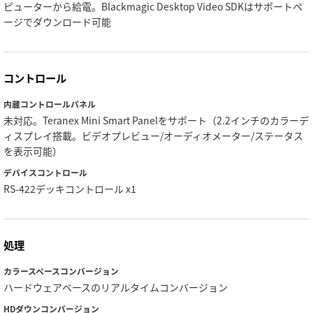
ピューターから給電。Blackmagic Desktop Video SDKはサポートペ
ージでダウンロード可能
コントロール
内蔵コントロールパネル
未対応。Teranex Mini Smart Panelをサポート（2.2インチのカラーデ
ィスプレイ搭載。ビデオプレビュー/オーディオメーター/ステータス
を表示可能）
デバイスコントロール
RS-422デッキコントロール x1
処理
カラースペースコンバージョン
ハードウェアベースのリアルタイムコンバージョン
HDダウンコンバージョン