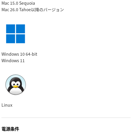
Mac 15.0 Sequoia
Mac 26.0 Tahoe
以降のバージョン
Windows 10 64-bit
Windows 11
Linux
電源条件