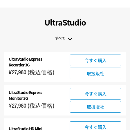
UltraStudio
すべて
すべて
UltraStudio Express
今すぐ購入
UltraStudio Mini
Recorder 3G
UltraStudio Express
¥27,980
(税込価格)
取扱販社
UltraStudio HD Mini
UltraStudio 4K
UltraStudio Express
今すぐ購入
Monitor 3G
¥27,980
(税込価格)
取扱販社
今すぐ購入
UltraStudio HD Mini