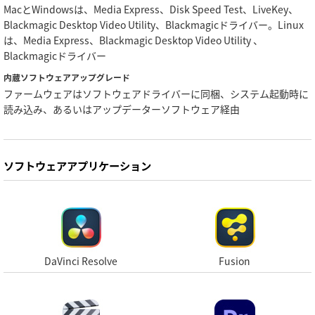
MacとWindowsは、Media Express、Disk Speed Test、LiveKey、
Blackmagic Desktop Video Utility、Blackmagicドライバー。Linux
は、Media Express、Blackmagic Desktop Video Utility 、
Blackmagicドライバー
内蔵ソフトウェアアップグレード
ファームウェアはソフトウェアドライバーに同梱、システム起動時に
読み込み、あるいはアップデーターソフトウェア経由
ソフトウェアアプリケーション
DaVinci Resolve
Fusion