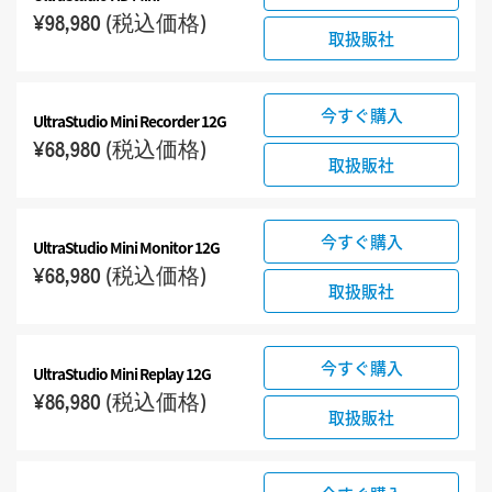
¥98,980
(税込価格)
取扱販社
今すぐ購入
UltraStudio Mini Recorder 12G
¥68,980
(税込価格)
取扱販社
今すぐ購入
UltraStudio Mini Monitor 12G
¥68,980
(税込価格)
取扱販社
今すぐ購入
UltraStudio Mini Replay 12G
¥86,980
(税込価格)
取扱販社