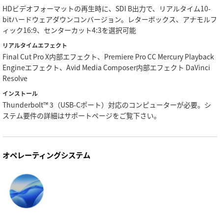
HDビデオフォーマットの再生時に、SDI B出力で、リアルタイム10-
bitハードウェアダウンコンバージョン。レターボックス、アナモルフ
ィック16:9、センターカット4:3を選択可能
リアルタイムエフェクト
Final Cut Pro X内部エフェクト、Premiere Pro CC Mercury Playback
Engineエフェクト、Avid Media Composer内部エフェクト DaVinci
Resolve
インストール
Thunderbolt™ 3（USB-Cポート）対応のコンピューターが必要。シ
ステム要件の詳細はサポートページをご覧下さい。
オペレーティングシステム