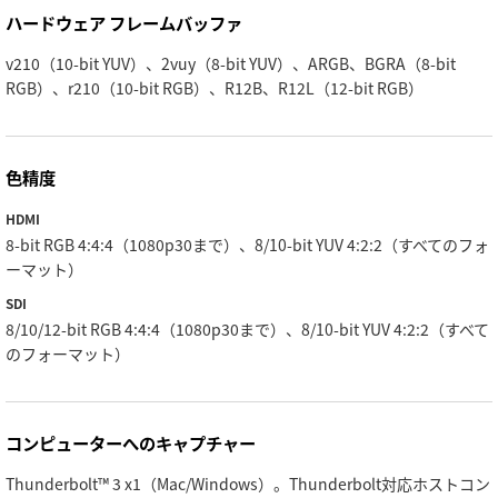
ハードウェア フレームバッファ
v210（10-bit YUV）、2vuy（8-bit YUV）、ARGB、BGRA（8-bit
RGB）、r210（10-bit RGB）、R12B、R12L（12-bit RGB）
色精度
HDMI
8-bit RGB 4:4:4（1080p30まで）、8/10-bit YUV 4:2:2（すべてのフォ
ーマット）
SDI
8/10/12-bit RGB 4:4:4（1080p30まで）、8/10-bit YUV 4:2:2（すべて
のフォーマット）
コンピューターへのキャプチャー
Thunderbolt™ 3 x1（Mac/Windows）。Thunderbolt対応ホストコン