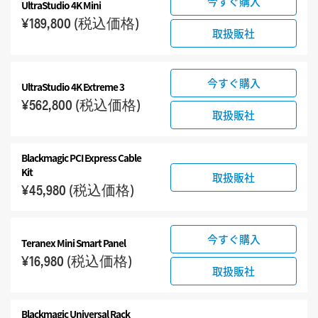
今すぐ購入
UltraStudio 4K Mini
¥189,800
(税込価格)
取扱販社
今すぐ購入
UltraStudio 4K Extreme 3
¥562,800
(税込価格)
取扱販社
Blackmagic PCI Express Cable
Kit
取扱販社
¥45,980
(税込価格)
今すぐ購入
Teranex Mini Smart Panel
¥16,980
(税込価格)
取扱販社
Blackmagic Universal Rack