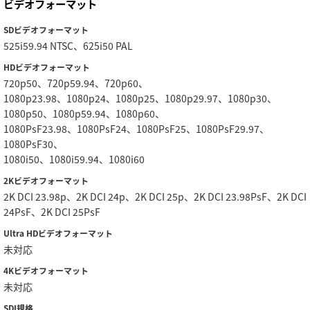
ビデオフォーマット
SDビデオフォーマット
525i59.94 NTSC、625i50 PAL
HDビデオフォーマット
720p50、720p59.94、720p60、
1080p23.98、1080p24、1080p25、1080p29.97、1080p30、
1080p50、1080p59.94、1080p60、
1080PsF23.98、1080PsF24、1080PsF25、1080PsF29.97、
1080PsF30、
1080i50、1080i59.94、1080i60
2Kビデオフォーマット
2K DCI 23.98p、2K DCI 24p、2K DCI 25p、2K DCI 23.98PsF、2K DCI
24PsF、2K DCI 25PsF
Ultra HDビデオフォーマット
未対応
4Kビデオフォーマット
未対応
SDI規格