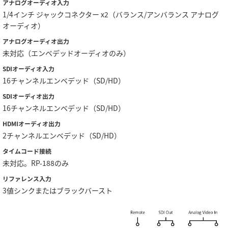
アナログオーディオ入力
1/4インチ ジャックコネクター x2（バランス/アンバランス アナログ
UAE
オーディオ）
Ukraine
アナログオーディオ出力
未対応（エンベデッドオーディオのみ）
United Kingdom
SDIオーディオ入力
United States
16チャンネルエンベデッド（SD/HD）
SDIオーディオ出力
16チャンネルエンベデッド（SD/HD）
HDMIオーディオ出力
2チャンネルエンベデッド（SD/HD）
タイムコード接続
未対応。RP-188のみ
リファレンス入力
3値シンクまたはブラックバースト