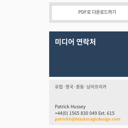
PDF로 다운로드하기
미디어 연락처
유럽·영국·중동·남아프리카
Patrick Hussey
+44(0) 1565 830 049 Ext. 615
patrickh@blackmagicdesign.com