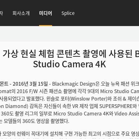
자
회사소개
미디어
Splice
가상 현실 체험 콘텐츠 촬영에 사용된 Blac
Studio Camera 4K
 - 2016년 3월 15일 -
Blackmagic Design은 오늘 뉴욕 패션 
mat의 2016 F/W 시즌 패션쇼 촬영에 각각 9대의 Micro Studio Ca
t가 사용되었다고 발표했다. 윈슬로 포터(Winslow Porter)와 조쉬 & 
ason Diamond) 감독은 자신들이 속한 VR 제작 업체 SUPERSPHERE
' 360도 촬영 리그의 일부로 Micro Studio Camera 4K와 Video Ass
 모델들의 360도 영상을 촬영했다.
U자 모양의 런웨이 꼭대기에 설치해 구현 가능한 최고의 시점으로 주요 영