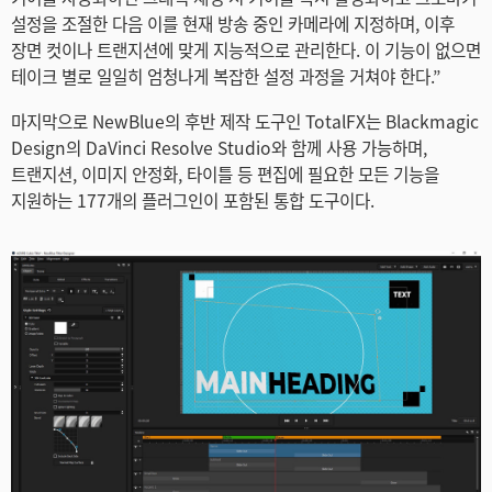
설정을 조절한 다음 이를 현재 방송 중인 카메라에 지정하며, 이후
장면 컷이나 트랜지션에 맞게 지능적으로 관리한다. 이 기능이 없으면
테이크 별로 일일히 엄청나게 복잡한 설정 과정을 거쳐야 한다.”
마지막으로 NewBlue의 후반 제작 도구인 TotalFX는 Blackmagic
Design의 DaVinci Resolve Studio와 함께 사용 가능하며,
트랜지션, 이미지 안정화, 타이틀 등 편집에 필요한 모든 기능을
지원하는 177개의 플러그인이 포함된 통합 도구이다.