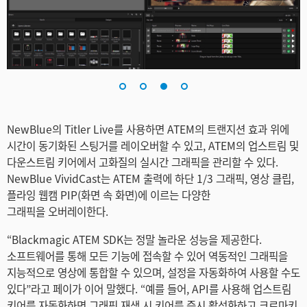
NewBlue의 Titler Live를 사용하면 ATEM의 트랜지션 효과 위에
시간이 동기화된 스팅거를 레이오버할 수 있고, ATEM의 업스트림 및
다운스트림 키어에서 고화질의 실시간 그래픽을 관리할 수 있다.
NewBlue VividCast는 ATEM 출력에 하단 1/3 그래픽, 영상 클립,
플라잉 웹캠 PIP(화면 속 화면)에 이르는 다양한
그래픽을 오버레이한다.
“Blackmagic ATEM SDK는 정말 놀라운 성능을 제공한다.
소프트웨어를 통해 모든 기능에 접속할 수 있어 역동적인 그래픽을
지능적으로 영상에 통합할 수 있으며, 설정을 자동화하여 사용할 수도
있다”라고 페이가 이어 말했다. “예를 들어, API를 사용해 업스트림
키어를 자동화하면 그래픽 재생 시 키어를 즉시 활성화하고 크로마키