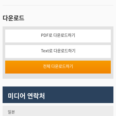
다운로드
PDF로 다운로드하기
Text로 다운로드하기
전체 다운로드하기
미디어 연락처
일본