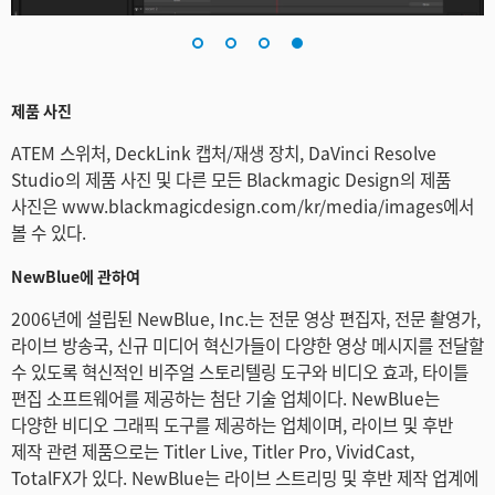
제품 사진
ATEM 스위처, DeckLink 캡처/재생 장치, DaVinci Resolve
Studio의 제품 사진 및 다른 모든 Blackmagic Design의 제품
사진은 www.blackmagicdesign.com/kr/media/images에서
볼 수 있다.
NewBlue에 관하여
2006년에 설립된 NewBlue, Inc.는 전문 영상 편집자, 전문 촬영가,
라이브 방송국, 신규 미디어 혁신가들이 다양한 영상 메시지를 전달할
수 있도록 혁신적인 비주얼 스토리텔링 도구와 비디오 효과, 타이틀
편집 소프트웨어를 제공하는 첨단 기술 업체이다. NewBlue는
다양한 비디오 그래픽 도구를 제공하는 업체이며, 라이브 및 후반
제작 관련 제품으로는 Titler Live, Titler Pro, VividCast,
TotalFX가 있다. NewBlue는 라이브 스트리밍 및 후반 제작 업계에