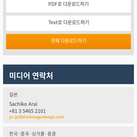
PDF로 다운로드하기
Text로 다운로드하기
전체 다운로드하기
미디어 연락처
일본
Sachiko Arai
+81 3 5465 2101
pr-jp@blackmagicdesign.com
한국·중국·싱가폴·홍콩