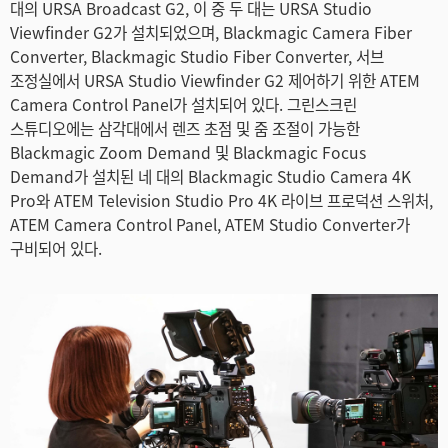
대의 URSA Broadcast G2, 이 중 두 대는 URSA Studio
Viewfinder G2가 설치되었으며, Blackmagic Camera Fiber
Converter, Blackmagic Studio Fiber Converter, 서브
조정실에서 URSA Studio Viewfinder G2 제어하기 위한 ATEM
Camera Control Panel가 설치되어 있다. 그린스크린
스튜디오에는 삼각대에서 렌즈 초점 및 줌 조절이 가능한
Blackmagic Zoom Demand 및 Blackmagic Focus
Demand가 설치된 네 대의 Blackmagic Studio Camera 4K
Pro와 ATEM Television Studio Pro 4K 라이브 프로덕션 스위처,
ATEM Camera Control Panel, ATEM Studio Converter가
구비되어 있다.