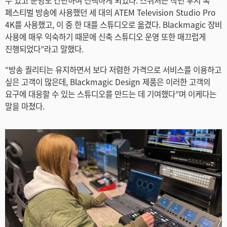
수 있고 운영도 간단하여 선택하게 되었다. 스위처는 작년 후지 록
페스티벌 방송에 사용했던 세 대의 ATEM Television Studio Pro
4K를 사용했고, 이 중 한 대를 스튜디오로 옮겼다. Blackmagic 장비
사용에 매우 익숙하기 때문에 신축 스튜디오 운영 또한 매끄럽게
진행되었다”라고 말했다.
“방송 퀄리티는 유지하면서 보다 저렴한 가격으로 서비스를 이용하고
싶은 고객이 많은데, Blackmagic Design 제품은 이러한 고객의
요구에 대응할 수 있는 스튜디오를 만드는 데 기여했다”며 이케다는
말을 마쳤다.