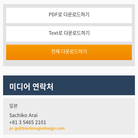
PDF로 다운로드하기
Text로 다운로드하기
전체 다운로드하기
미디어 연락처
일본
Sachiko Arai
+81 3 5465 2101
pr-jp@blackmagicdesign.com