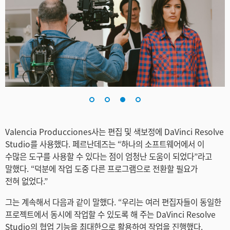
Valencia Producciones사는 편집 및 색보정에 DaVinci Resolve
Studio를 사용했다. 페르난데즈는 “하나의 소프트웨어에서 이
수많은 도구를 사용할 수 있다는 점이 엄청난 도움이 되었다”라고
말했다. “덕분에 작업 도중 다른 프로그램으로 전환할 필요가
전혀 없었다.”
그는 계속해서 다음과 같이 말했다. “우리는 여러 편집자들이 동일한
프로젝트에서 동시에 작업할 수 있도록 해 주는 DaVinci Resolve
Studio의 협업 기능을 최대한으로 활용하여 작업을 진행했다.